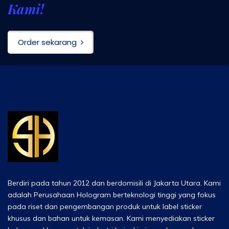
Kami!
Order sekarang
Berdiri pada tahun 2012 dan berdomisili di Jakarta Utara. Kami
adalah Perusahaan Hologram berteknologi tinggi yang fokus
pada riset dan pengembangan produk untuk label sticker
khusus dan bahan untuk kemasan. Kami menyediakan sticker