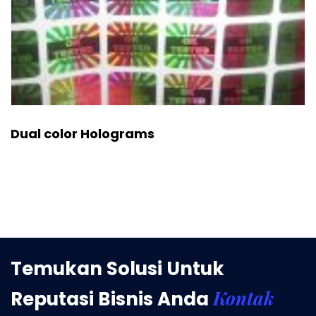
Dual color Holograms
Temukan Solusi Untuk
Kontak
Reputasi Bisnis Anda