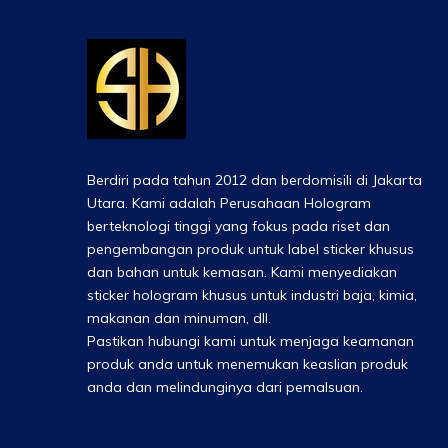
Berdiri pada tahun 2012 dan berdomisili di Jakarta
Utara. Kami adalah Perusahaan Hologram
berteknologi tinggi yang fokus pada riset dan
pengembangan produk untuk label sticker khusus
dan bahan untuk kemasan. Kami menyediakan
sticker hologram khusus untuk industri baja, kimia,
makanan dan minuman, dll.
Pastikan hubungi kami untuk menjaga keamanan
produk anda untuk menemukan keaslian produk
anda dan melindunginya dari pemalsuan.