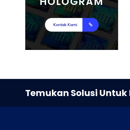
HOLOGRAM
Kontak Kami
Temukan Solusi Untuk 