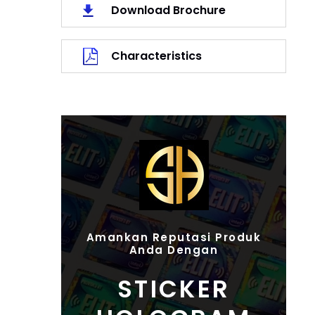
Download Brochure
Characteristics
Amankan Reputasi Produk
Anda Dengan
STICKER