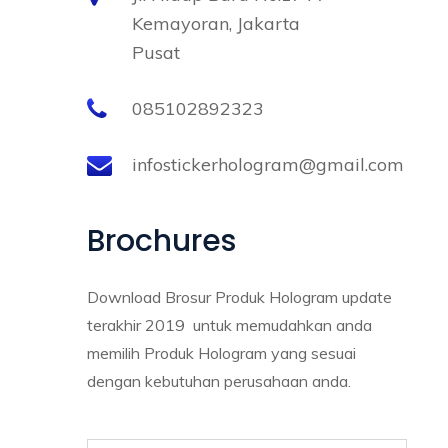
Kemayoran, Jakarta
Pusat
085102892323
infostickerhologram@gmail.com
Brochures
Download Brosur Produk Hologram update
terakhir 2019 untuk memudahkan anda
memilih Produk Hologram yang sesuai
dengan kebutuhan perusahaan anda.