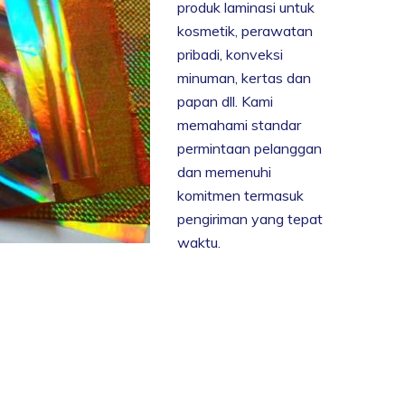
produk laminasi untuk
kosmetik, perawatan
pribadi, konveksi
minuman, kertas dan
papan dll. Kami
memahami standar
permintaan pelanggan
dan memenuhi
komitmen termasuk
pengiriman yang tepat
waktu.