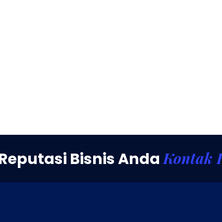
Kontak 
Reputasi Bisnis Anda