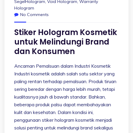
SegelHologram
,
Void Hologram
,
Warranty
Hologram
No Comments
Stiker Hologram Kosmetik
untuk Melindungi Brand
dan Konsumen
Ancaman Pemalsuan dalam Industri Kosmetik
Industri kosmetik adalah salah satu sektor yang
paling rentan terhadap pemalsuan. Produk tiruan
sering beredar dengan harga lebih murah, tetapi
kualitasnya jauh di bawah standar. Bahkan,
beberapa produk palsu dapat membahayakan
kulit dan kesehatan. Dalam kondisi ini,
penggunaan stiker hologram kosmetik menjadi
solusi penting untuk melindungi brand sekaligus