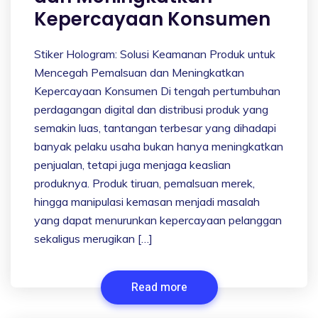
Kepercayaan Konsumen
Stiker Hologram: Solusi Keamanan Produk untuk
Mencegah Pemalsuan dan Meningkatkan
Kepercayaan Konsumen Di tengah pertumbuhan
perdagangan digital dan distribusi produk yang
semakin luas, tantangan terbesar yang dihadapi
banyak pelaku usaha bukan hanya meningkatkan
penjualan, tetapi juga menjaga keaslian
produknya. Produk tiruan, pemalsuan merek,
hingga manipulasi kemasan menjadi masalah
yang dapat menurunkan kepercayaan pelanggan
sekaligus merugikan […]
Read more