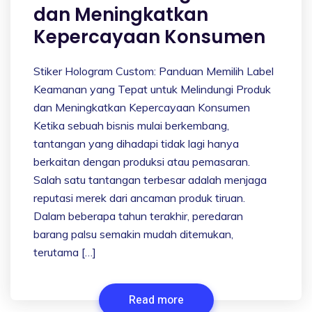
dan Meningkatkan
Kepercayaan Konsumen
Stiker Hologram Custom: Panduan Memilih Label
Keamanan yang Tepat untuk Melindungi Produk
dan Meningkatkan Kepercayaan Konsumen
Ketika sebuah bisnis mulai berkembang,
tantangan yang dihadapi tidak lagi hanya
berkaitan dengan produksi atau pemasaran.
Salah satu tantangan terbesar adalah menjaga
reputasi merek dari ancaman produk tiruan.
Dalam beberapa tahun terakhir, peredaran
barang palsu semakin mudah ditemukan,
terutama […]
Read more