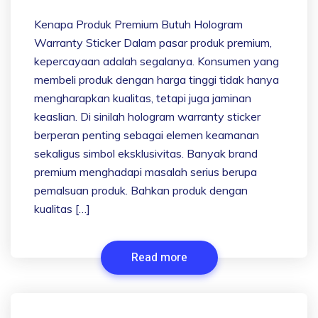
Kenapa Produk Premium Butuh Hologram
Warranty Sticker Dalam pasar produk premium,
kepercayaan adalah segalanya. Konsumen yang
membeli produk dengan harga tinggi tidak hanya
mengharapkan kualitas, tetapi juga jaminan
keaslian. Di sinilah hologram warranty sticker
berperan penting sebagai elemen keamanan
sekaligus simbol eksklusivitas. Banyak brand
premium menghadapi masalah serius berupa
pemalsuan produk. Bahkan produk dengan
kualitas […]
Read more