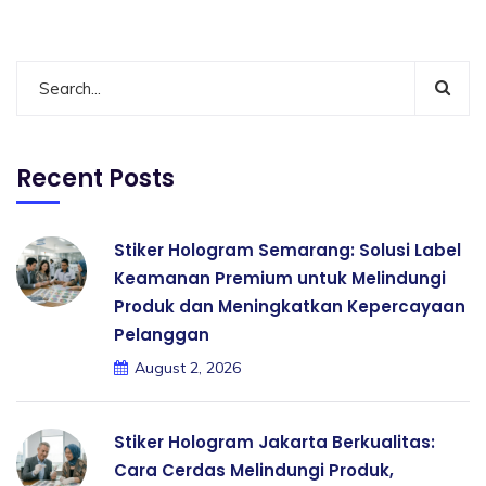
Recent Posts
Stiker Hologram Semarang: Solusi Label
Keamanan Premium untuk Melindungi
Produk dan Meningkatkan Kepercayaan
Pelanggan
August 2, 2026
Stiker Hologram Jakarta Berkualitas:
Cara Cerdas Melindungi Produk,