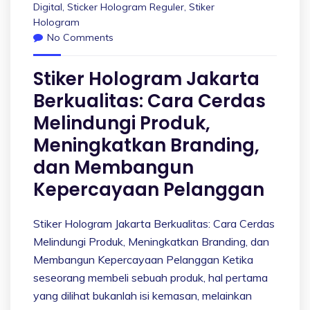
Digital
,
Sticker Hologram Reguler
,
Stiker
Hologram
No Comments
Stiker Hologram Jakarta
Berkualitas: Cara Cerdas
Melindungi Produk,
Meningkatkan Branding,
dan Membangun
Kepercayaan Pelanggan
Stiker Hologram Jakarta Berkualitas: Cara Cerdas
Melindungi Produk, Meningkatkan Branding, dan
Membangun Kepercayaan Pelanggan Ketika
seseorang membeli sebuah produk, hal pertama
yang dilihat bukanlah isi kemasan, melainkan