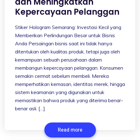
dan Meningkatkan
Kepercayaan Pelanggan
Stiker Hologram Semarang: Investasi Kecil yang
Memberikan Perlindungan Besar untuk Bisnis
Anda Persaingan bisnis saat ini tidak hanya
ditentukan oleh kualitas produk, tetapi juga oleh
kemampuan sebuah perusahaan dalam
membangun kepercayaan pelanggan. Konsumen
semakin cermat sebelum membeli. Mereka
memperhatikan kemasan, identitas merek, hingga
sistem keamanan yang digunakan untuk
memastikan bahwa produk yang diterima benar-
benar asli. […]
Read more