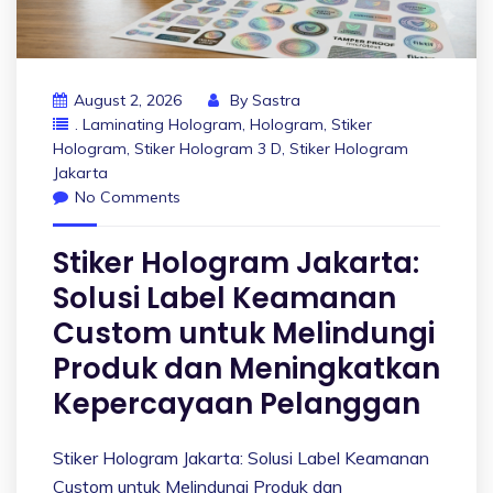
August 2, 2026
By
Sastra
. Laminating Hologram
,
Hologram
,
Stiker
Hologram
,
Stiker Hologram 3 D
,
Stiker Hologram
Jakarta
No Comments
Stiker Hologram Jakarta:
Solusi Label Keamanan
Custom untuk Melindungi
Produk dan Meningkatkan
Kepercayaan Pelanggan
Stiker Hologram Jakarta: Solusi Label Keamanan
Custom untuk Melindungi Produk dan