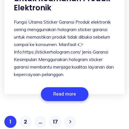
Elektronik
Fungsi Utama Sticker Garansi Produk elektronik
sering menggunakan hologram sticker garansi
untuk memastikan produk tidak dibuka sebelum
sampai ke konsumen. Manfaat 👉
Info:https://stickerhologram.com/ Jenis Garansi
Kesimpulan Menggunakan hologram sticker
garansi membantu menjaga kualitas layanan dan
kepercayaan pelanggan.
Read more
1
2
…
17