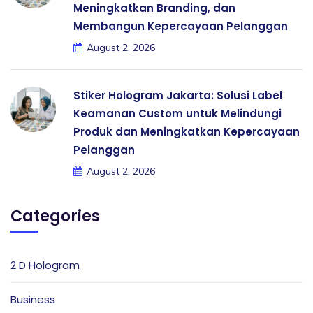
Meningkatkan Branding, dan
Membangun Kepercayaan Pelanggan
August 2, 2026
Stiker Hologram Jakarta: Solusi Label
Keamanan Custom untuk Melindungi
Produk dan Meningkatkan Kepercayaan
Pelanggan
August 2, 2026
Categories
2 D Hologram
Business