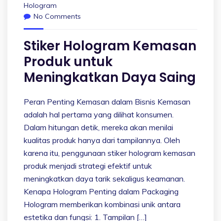
Hologram
No Comments
Stiker Hologram Kemasan
Produk untuk
Meningkatkan Daya Saing
Peran Penting Kemasan dalam Bisnis Kemasan
adalah hal pertama yang dilihat konsumen.
Dalam hitungan detik, mereka akan menilai
kualitas produk hanya dari tampilannya. Oleh
karena itu, penggunaan stiker hologram kemasan
produk menjadi strategi efektif untuk
meningkatkan daya tarik sekaligus keamanan.
Kenapa Hologram Penting dalam Packaging
Hologram memberikan kombinasi unik antara
estetika dan fungsi: 1. Tampilan […]