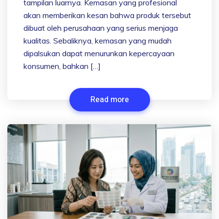
tampilan luarnya. Kemasan yang profesional
akan memberikan kesan bahwa produk tersebut
dibuat oleh perusahaan yang serius menjaga
kualitas. Sebaliknya, kemasan yang mudah
dipalsukan dapat menurunkan kepercayaan
konsumen, bahkan […]
Read more