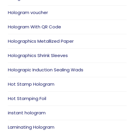
Hologram voucher
Hologram With QR Code
Holographics Metallized Paper
Holographics Shrink Sleeves
Holograpic Induction Sealing Wads
Hot Stamp Hologram
Hot Stamping Foil
instant hologram
Laminating Hologram