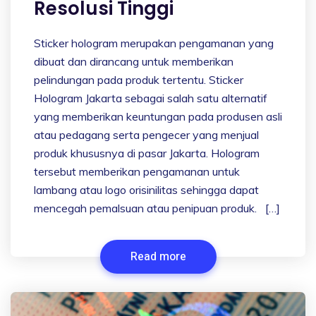
Resolusi Tinggi
Sticker hologram merupakan pengamanan yang
dibuat dan dirancang untuk memberikan
pelindungan pada produk tertentu. Sticker
Hologram Jakarta sebagai salah satu alternatif
yang memberikan keuntungan pada produsen asli
atau pedagang serta pengecer yang menjual
produk khususnya di pasar Jakarta. Hologram
tersebut memberikan pengamanan untuk
lambang atau logo orisinilitas sehingga dapat
mencegah pemalsuan atau penipuan produk. […]
Read more