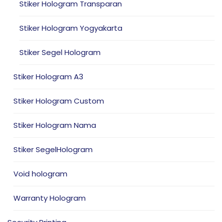
Stiker Hologram Transparan
Stiker Hologram Yogyakarta
Stiker Segel Hologram
Stiker Hologram A3
Stiker Hologram Custom
Stiker Hologram Nama
Stiker SegelHologram
Void hologram
Warranty Hologram