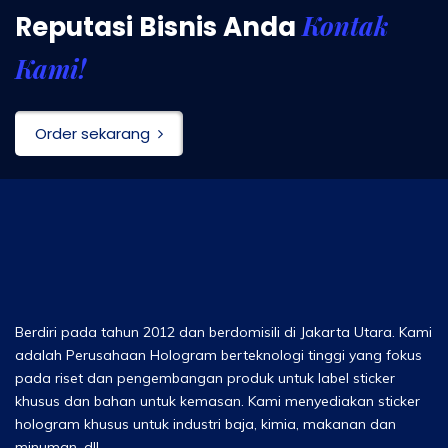
Kontak
Reputasi Bisnis Anda
Kami!
Order sekarang
Berdiri pada tahun 2012 dan berdomisili di Jakarta Utara. Kami
adalah Perusahaan Hologram berteknologi tinggi yang fokus
pada riset dan pengembangan produk untuk label sticker
khusus dan bahan untuk kemasan. Kami menyediakan sticker
hologram khusus untuk industri baja, kimia, makanan dan
minuman, dll.