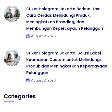
Stiker Hologram Jakarta Berkualitas:
Cara Cerdas Melindungi Produk,
Meningkatkan Branding, dan
Membangun Kepercayaan Pelanggan
August 2, 2026
Stiker Hologram Jakarta: Solusi Label
Keamanan Custom untuk Melindungi
Produk dan Meningkatkan Kepercayaan
Pelanggan
August 2, 2026
Categories