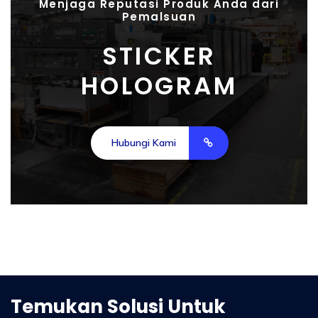
Menjaga Reputasi Produk Anda dari
Pemalsuan
STICKER
HOLOGRAM
Hubungi Kami
Temukan Solusi Untuk