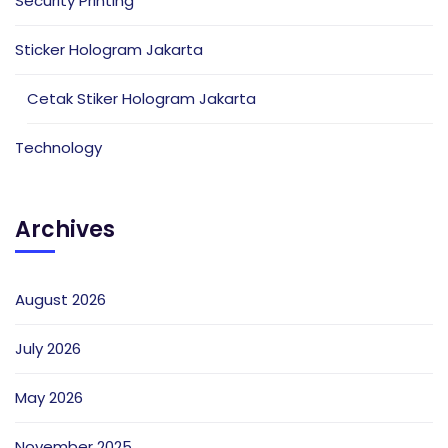
Security Printing
Sticker Hologram Jakarta
Cetak Stiker Hologram Jakarta
Technology
Archives
August 2026
July 2026
May 2026
November 2025