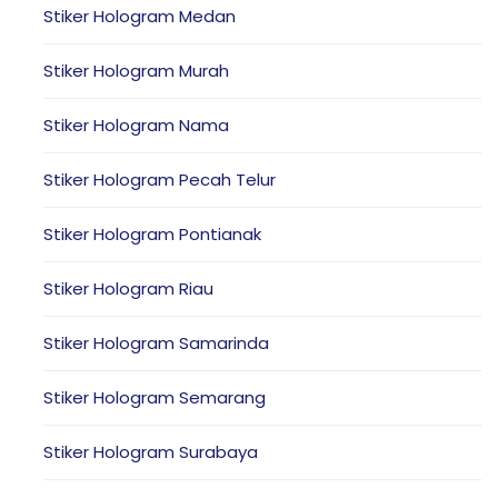
Stiker Hologram Medan
Stiker Hologram Murah
Stiker Hologram Nama
Stiker Hologram Pecah Telur
Stiker Hologram Pontianak
Stiker Hologram Riau
Stiker Hologram Samarinda
Stiker Hologram Semarang
Stiker Hologram Surabaya