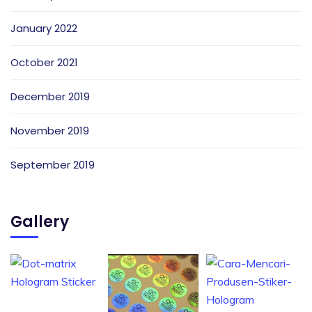
January 2022
October 2021
December 2019
November 2019
September 2019
Gallery