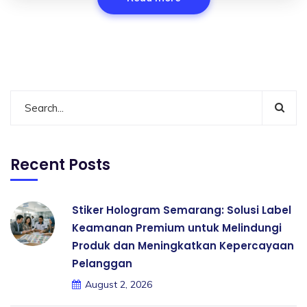
Recent Posts
Stiker Hologram Semarang: Solusi Label
Keamanan Premium untuk Melindungi
Produk dan Meningkatkan Kepercayaan
Pelanggan
August 2, 2026