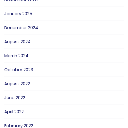
January 2025
December 2024
August 2024
March 2024
October 2023
August 2022
June 2022
April 2022
February 2022