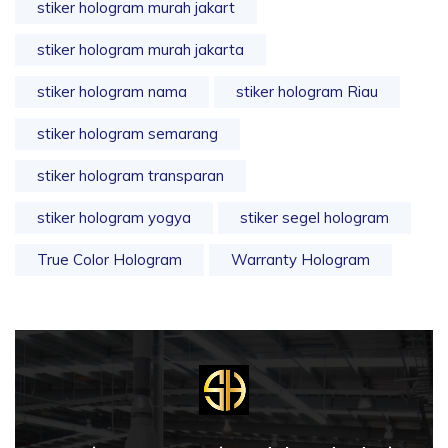
stiker hologram murah jakart
stiker hologram murah jakarta
stiker hologram nama
stiker hologram Riau
stiker hologram semarang
stiker hologram transparan
stiker hologram yogya
stiker segel hologram
True Color Hologram
Warranty Hologram