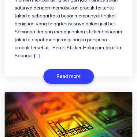
satunya dengan memalsukan produk tertentu.
Jakarta sebagai kota besar mempunyai tingkat
penipuan yang tinggi khususnya dalam jual beli.
Sehingga dengan menggunakan sticker hologram
Jakarta dapat mengurangi angka penipuan
produk tersebut. Peran Sticker Hologram Jakarta
Sebagai […]
Read more