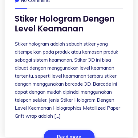
No Comments
Stiker Hologram Dengen
Level Keamanan
Stiker hologram adalah sebuah stiker yang
ditempelkan pada produk atau kemasan produk
sebagai sistem keamanan. Stiker 3D ini bisa
dibuat dengan menggunakan level keamanan
tertentu, seperti level keamanan terbaru stiker
dengan menggunakan barcode 3D. Barcode ini
dapat dengan mudah dipindai menggunakan
telepon seluler. Jenis Stiker Hologram Dengen
Level Keamanan Holographics Metallized Paper
Grift wrap adalah […]
Read more