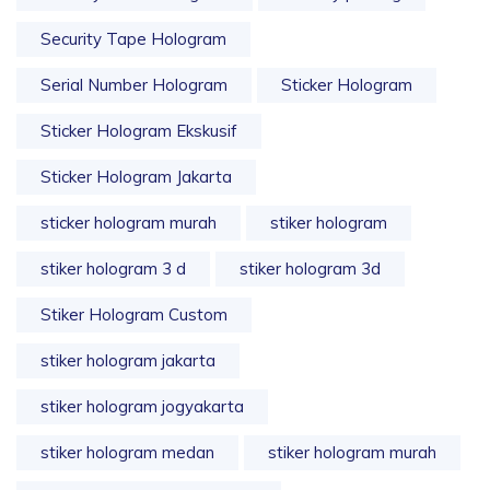
Security Tape Hologram
Serial Number Hologram
Sticker Hologram
Sticker Hologram Ekskusif
Sticker Hologram Jakarta
sticker hologram murah
stiker hologram
stiker hologram 3 d
stiker hologram 3d
Stiker Hologram Custom
stiker hologram jakarta
stiker hologram jogyakarta
stiker hologram medan
stiker hologram murah