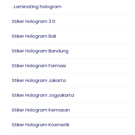
. Laminating hologram
Stiker Hologram 3 D
Stiker Hologram Bali
Stiker Hologram Bandung
Stiker Hologram Farmasi
Stiker Hologram Jakarta
Stiker Hologram Jogyakarta
Stiker Hologram Kemasan
Stiker Hologram Kosmetik