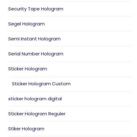
Security Tape Hologram
Segel Hologram
Semi Instant Hologram
Serial Number Hologram
Sticker Hologram
Sticker Hologram Custom
sticker hologram digital
Sticker Hologram Reguler
Stiker Hologram