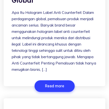
Global
Apa Itu Hologram Label Anti Counterfeit Dalam
perdagangan global, pemalsuan produk menjadi
ancaman serius. Banyak brand besar
menggunakan hologram label anti counterfeit
untuk melindungi produk mereka dari distribusi
ilegal. Label ini dirancang khusus dengan
teknologi tinggi sehingga sulit untuk ditiru oleh
pihak yang tidak bertanggung jawab. Mengapa
Anti Counterfeit Penting Pemalsuan tidak hanya
merugikan bisnis, […]
Read more