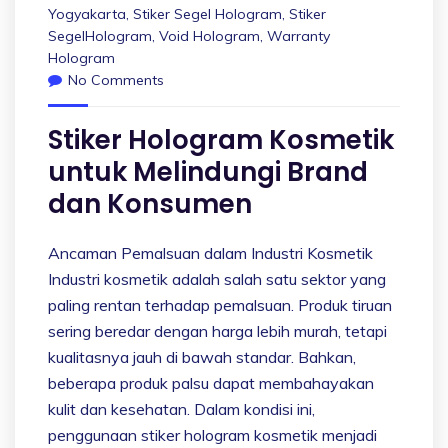
Yogyakarta
,
Stiker Segel Hologram
,
Stiker
SegelHologram
,
Void Hologram
,
Warranty
Hologram
No Comments
Stiker Hologram Kosmetik
untuk Melindungi Brand
dan Konsumen
Ancaman Pemalsuan dalam Industri Kosmetik
Industri kosmetik adalah salah satu sektor yang
paling rentan terhadap pemalsuan. Produk tiruan
sering beredar dengan harga lebih murah, tetapi
kualitasnya jauh di bawah standar. Bahkan,
beberapa produk palsu dapat membahayakan
kulit dan kesehatan. Dalam kondisi ini,
penggunaan stiker hologram kosmetik menjadi