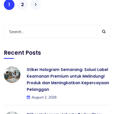
1
2
Recent Posts
Stiker Hologram Semarang: Solusi Label
Keamanan Premium untuk Melindungi
Produk dan Meningkatkan Kepercayaan
Pelanggan
August 2, 2026