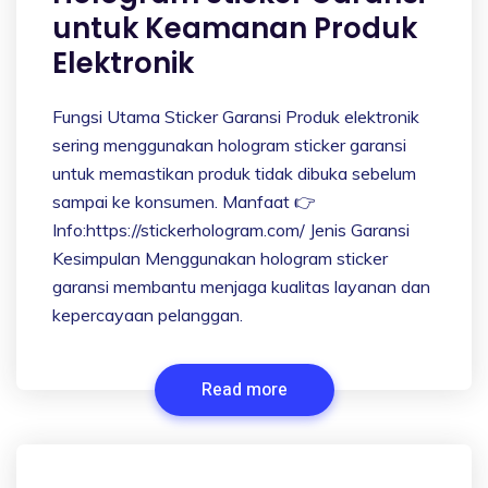
untuk Keamanan Produk
Elektronik
Fungsi Utama Sticker Garansi Produk elektronik
sering menggunakan hologram sticker garansi
untuk memastikan produk tidak dibuka sebelum
sampai ke konsumen. Manfaat 👉
Info:https://stickerhologram.com/ Jenis Garansi
Kesimpulan Menggunakan hologram sticker
garansi membantu menjaga kualitas layanan dan
kepercayaan pelanggan.
Read more