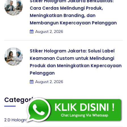
Stiker Hologram Jakarta Berkualitas:
Cara Cerdas Melindungi Produk,
Meningkatkan Branding, dan
Membangun Kepercayaan Pelanggan
August 2, 2026
Stiker Hologram Jakarta: Solusi Label
Keamanan Custom untuk Melindungi
Produk dan Meningkatkan Kepercayaan
Pelanggan
August 2, 2026
Categories
2 D Hologram