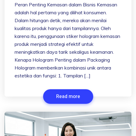
Peran Penting Kemasan dalam Bisnis Kemasan
adalah hal pertama yang dilihat konsumen.
Dalam hitungan detik, mereka akan menilai
kualitas produk hanya dari tampilannya. Oleh
karena itu, penggunaan stiker hologram kemasan
produk menjadi strategi efektif untuk
meningkatkan daya tarik sekaligus keamanan.
Kenapa Hologram Penting dalam Packaging
Hologram memberikan kombinasi unik antara
estetika dan fungsi: 1. Tampilan […]
Read more