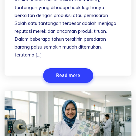
tantangan yang dihadapi tidak lagi hanya
berkaitan dengan produksi atau pemasaran.
Salah satu tantangan terbesar adalah menjaga
reputasi merek dari ancaman produk tiruan.
Dalam beberapa tahun terakhir, peredaran
barang palsu semakin mudah ditemukan,
terutama […]
Read more