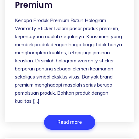
Premium
Kenapa Produk Premium Butuh Hologram
Warranty Sticker Dalam pasar produk premium,
kepercayaan adalah segalanya. Konsumen yang
membeli produk dengan harga tinggi tidak hanya
mengharapkan kualitas, tetapi juga jaminan
keaslian. Di sinilah hologram warranty sticker
berperan penting sebagai elemen keamanan
sekaligus simbol eksklusivitas. Banyak brand
premium menghadapi masalah serius berupa
pemalsuan produk. Bahkan produk dengan
kualitas […]
Read more