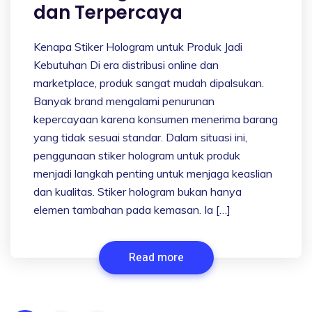
dan Terpercaya
Kenapa Stiker Hologram untuk Produk Jadi
Kebutuhan Di era distribusi online dan
marketplace, produk sangat mudah dipalsukan.
Banyak brand mengalami penurunan
kepercayaan karena konsumen menerima barang
yang tidak sesuai standar. Dalam situasi ini,
penggunaan stiker hologram untuk produk
menjadi langkah penting untuk menjaga keaslian
dan kualitas. Stiker hologram bukan hanya
elemen tambahan pada kemasan. Ia […]
Read more