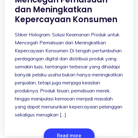
dan Meningkatkan
Kepercayaan Konsumen
Stiker Hologram: Solusi Keamanan Produk untuk
Mencegah Pemalsuan dan Meningkatkan
Kepercayaan Konsumen Di tengah pertumbuhan
perdagangan digital dan distribusi produk yang
semakin luas, tantangan terbesar yang dihadapi
banyak pelaku usaha bukan hanya meningkatkan
penjualan, tetapi juga menjaga keaslian
produknya. Produk tiruan, pemalsuan merek,
hingga manipulasi kemasan menjadi masalah
yang dapat menurunkan kepercayaan pelanggan
sekaligus merugikan […]
Read more