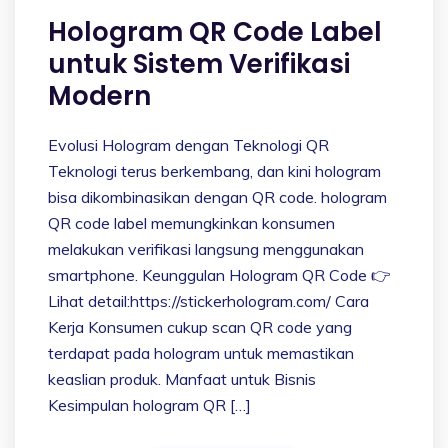
Hologram QR Code Label
untuk Sistem Verifikasi
Modern
Evolusi Hologram dengan Teknologi QR
Teknologi terus berkembang, dan kini hologram
bisa dikombinasikan dengan QR code. hologram
QR code label memungkinkan konsumen
melakukan verifikasi langsung menggunakan
smartphone. Keunggulan Hologram QR Code 👉
Lihat detail:https://stickerhologram.com/ Cara
Kerja Konsumen cukup scan QR code yang
terdapat pada hologram untuk memastikan
keaslian produk. Manfaat untuk Bisnis
Kesimpulan hologram QR […]