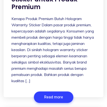
Premium
Kenapa Produk Premium Butuh Hologram
Warranty Sticker Dalam pasar produk premium,
kepercayaan adalah segalanya. Konsumen yang
membeli produk dengan harga tinggi tidak hanya
mengharapkan kualitas, tetapi juga jaminan
keaslian. Di sinilah hologram warranty sticker
berperan penting sebagai elemen keamanan
sekaligus simbol eksklusivitas. Banyak brand
premium menghadapi masalah serius berupa
pemalsuan produk. Bahkan produk dengan
kualitas […]
Read more