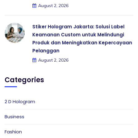
August 2, 2026
Stiker Hologram Jakarta: Solusi Label
Keamanan Custom untuk Melindungi
Produk dan Meningkatkan Kepercayaan
Pelanggan
August 2, 2026
Categories
2 D Hologram
Business
Fashion