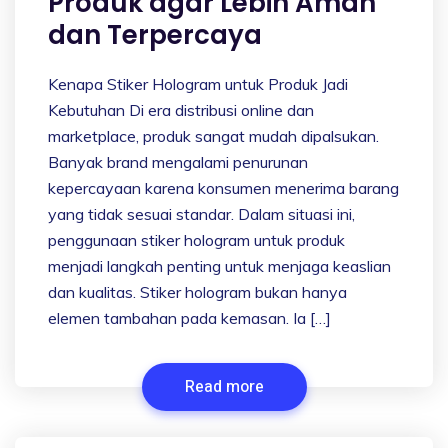
Produk agar Lebih Aman
dan Terpercaya
Kenapa Stiker Hologram untuk Produk Jadi
Kebutuhan Di era distribusi online dan
marketplace, produk sangat mudah dipalsukan.
Banyak brand mengalami penurunan
kepercayaan karena konsumen menerima barang
yang tidak sesuai standar. Dalam situasi ini,
penggunaan stiker hologram untuk produk
menjadi langkah penting untuk menjaga keaslian
dan kualitas. Stiker hologram bukan hanya
elemen tambahan pada kemasan. Ia […]
Read more