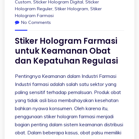
Custom
,
Sticker Hologram Digital
,
Sticker
Hologram Reguler
,
Stiker Hologram
,
Stiker
Hologram Farmasi
No Comments
Stiker Hologram Farmasi
untuk Keamanan Obat
dan Kepatuhan Regulasi
Pentingnya Keamanan dalam Industri Farmasi
Industri farmasi adalah salah satu sektor yang
paling sensitif terhadap pemalsuan. Produk obat
yang tidak asli bisa membahayakan kesehatan
bahkan nyawa konsumen. Oleh karena itu,
penggunaan stiker hologram farmasi menjadi
bagian penting dalam sistem keamanan distribusi
obat. Dalam beberapa kasus, obat palsu memiliki