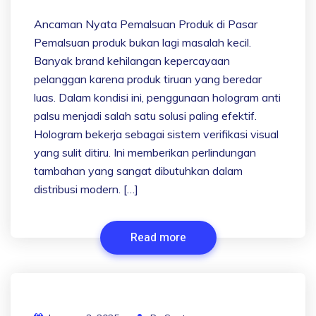
Ancaman Nyata Pemalsuan Produk di Pasar
Pemalsuan produk bukan lagi masalah kecil.
Banyak brand kehilangan kepercayaan
pelanggan karena produk tiruan yang beredar
luas. Dalam kondisi ini, penggunaan hologram anti
palsu menjadi salah satu solusi paling efektif.
Hologram bekerja sebagai sistem verifikasi visual
yang sulit ditiru. Ini memberikan perlindungan
tambahan yang sangat dibutuhkan dalam
distribusi modern. […]
Read more