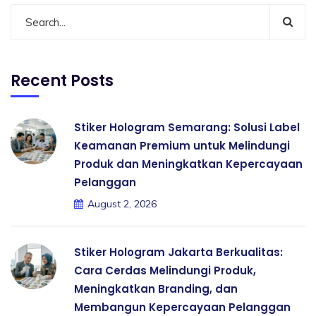
Recent Posts
Stiker Hologram Semarang: Solusi Label
Keamanan Premium untuk Melindungi
Produk dan Meningkatkan Kepercayaan
Pelanggan
August 2, 2026
Stiker Hologram Jakarta Berkualitas:
Cara Cerdas Melindungi Produk,
Meningkatkan Branding, dan
Membangun Kepercayaan Pelanggan