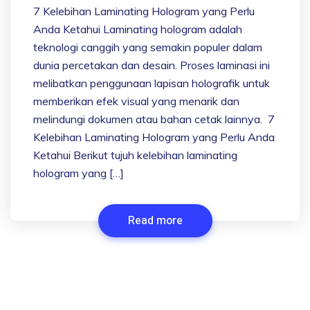
7 Kelebihan Laminating Hologram yang Perlu
Anda Ketahui Laminating hologram adalah
teknologi canggih yang semakin populer dalam
dunia percetakan dan desain. Proses laminasi ini
melibatkan penggunaan lapisan holografik untuk
memberikan efek visual yang menarik dan
melindungi dokumen atau bahan cetak lainnya. 7
Kelebihan Laminating Hologram yang Perlu Anda
Ketahui Berikut tujuh kelebihan laminating
hologram yang […]
Read more