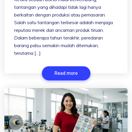
tantangan yang dihadapi tidak lagi hanya
berkaitan dengan produksi atau pemasaran.
Salah satu tantangan terbesar adalah menjaga
reputasi merek dari ancaman produk tiruan.
Dalam beberapa tahun terakhir, peredaran
barang palsu semakin mudah ditemukan,
terutama […]
Read more