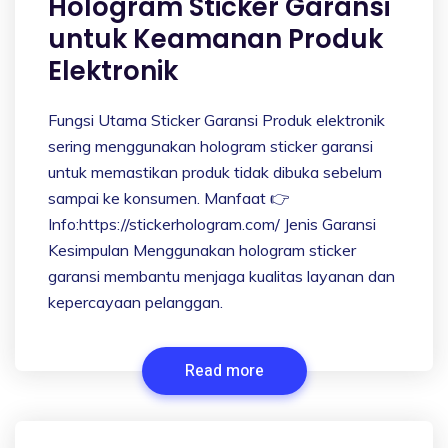
Hologram Sticker Garansi
untuk Keamanan Produk
Elektronik
Fungsi Utama Sticker Garansi Produk elektronik
sering menggunakan hologram sticker garansi
untuk memastikan produk tidak dibuka sebelum
sampai ke konsumen. Manfaat 👉
Info:https://stickerhologram.com/ Jenis Garansi
Kesimpulan Menggunakan hologram sticker
garansi membantu menjaga kualitas layanan dan
kepercayaan pelanggan.
Read more