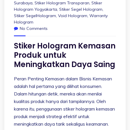
Surabaya
,
Stiker Hologram Transparan
,
Stiker
Hologram Yogyakarta
,
Stiker Segel Hologram
,
Stiker SegelHologram
,
Void Hologram
,
Warranty
Hologram
No Comments
Stiker Hologram Kemasan
Produk untuk
Meningkatkan Daya Saing
Peran Penting Kemasan dalam Bisnis Kemasan
adalah hal pertama yang dilihat konsumen.
Dalam hitungan detik, mereka akan menilai
kualitas produk hanya dari tampilannya. Oleh
karena itu, penggunaan stiker hologram kemasan
produk menjadi strategi efektif untuk
meningkatkan daya tarik sekaligus keamanan.