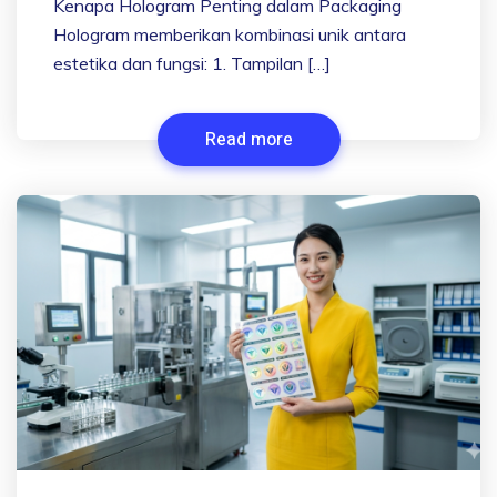
Kenapa Hologram Penting dalam Packaging
Hologram memberikan kombinasi unik antara
estetika dan fungsi: 1. Tampilan […]
Read more