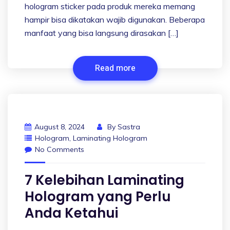
hologram sticker pada produk mereka memang
hampir bisa dikatakan wajib digunakan. Beberapa
manfaat yang bisa langsung dirasakan […]
Read more
August 8, 2024
By
Sastra
Hologram
,
Laminating Hologram
No Comments
7 Kelebihan Laminating
Hologram yang Perlu
Anda Ketahui