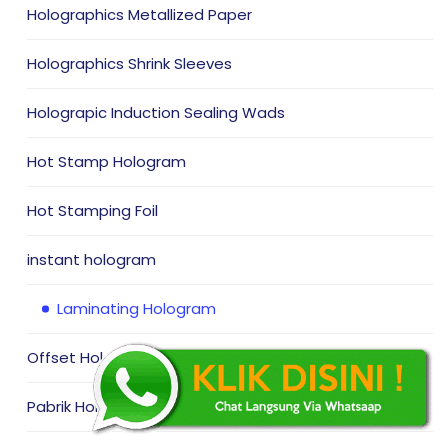
Holographics Metallized Paper
Holographics Shrink Sleeves
Holograpic Induction Sealing Wads
Hot Stamp Hologram
Hot Stamping Foil
instant hologram
Laminating Hologram
Offset Hologram
Pabrik Hologram