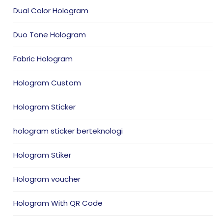
Dual Color Hologram
Duo Tone Hologram
Fabric Hologram
Hologram Custom
Hologram Sticker
hologram sticker berteknologi
Hologram Stiker
Hologram voucher
Hologram With QR Code