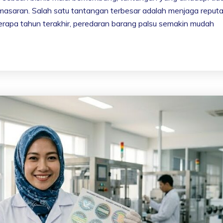
masaran. Salah satu tantangan terbesar adalah menjaga reputa
erapa tahun terakhir, peredaran barang palsu semakin mudah