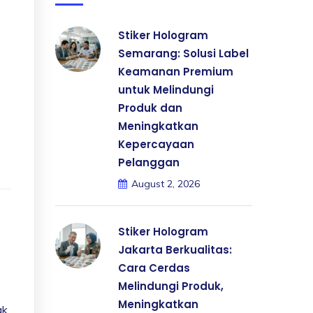
Stiker Hologram
Semarang: Solusi Label
Keamanan Premium
untuk Melindungi
Produk dan
Meningkatkan
Kepercayaan
Pelanggan
August 2, 2026
Stiker Hologram
Jakarta Berkualitas:
Cara Cerdas
Melindungi Produk,
Meningkatkan
ak