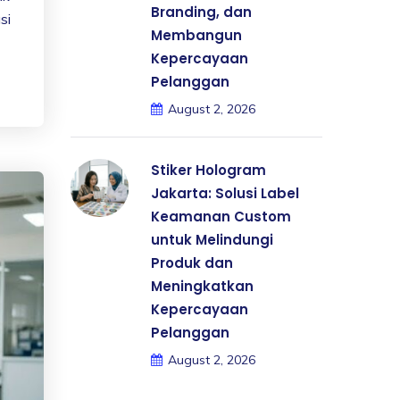
Branding, dan
si
Membangun
Kepercayaan
Pelanggan
August 2, 2026
Stiker Hologram
Jakarta: Solusi Label
Keamanan Custom
untuk Melindungi
Produk dan
Meningkatkan
Kepercayaan
Pelanggan
August 2, 2026