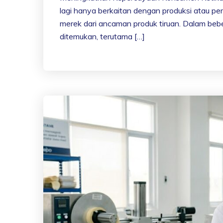
lagi hanya berkaitan dengan produksi atau pe
merek dari ancaman produk tiruan. Dalam beb
ditemukan, terutama […]