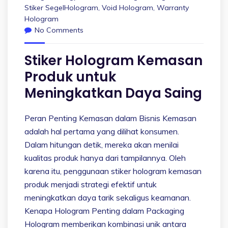
Stiker SegelHologram
,
Void Hologram
,
Warranty
Hologram
No Comments
Stiker Hologram Kemasan
Produk untuk
Meningkatkan Daya Saing
Peran Penting Kemasan dalam Bisnis Kemasan
adalah hal pertama yang dilihat konsumen.
Dalam hitungan detik, mereka akan menilai
kualitas produk hanya dari tampilannya. Oleh
karena itu, penggunaan stiker hologram kemasan
produk menjadi strategi efektif untuk
meningkatkan daya tarik sekaligus keamanan.
Kenapa Hologram Penting dalam Packaging
Hologram memberikan kombinasi unik antara