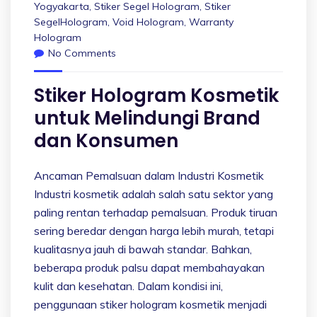
Yogyakarta
,
Stiker Segel Hologram
,
Stiker
SegelHologram
,
Void Hologram
,
Warranty
Hologram
No Comments
Stiker Hologram Kosmetik
untuk Melindungi Brand
dan Konsumen
Ancaman Pemalsuan dalam Industri Kosmetik
Industri kosmetik adalah salah satu sektor yang
paling rentan terhadap pemalsuan. Produk tiruan
sering beredar dengan harga lebih murah, tetapi
kualitasnya jauh di bawah standar. Bahkan,
beberapa produk palsu dapat membahayakan
kulit dan kesehatan. Dalam kondisi ini,
penggunaan stiker hologram kosmetik menjadi