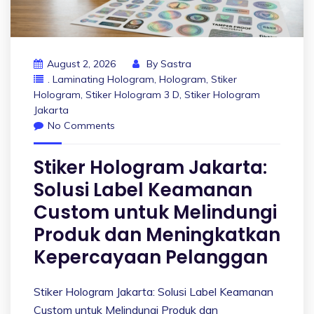
August 2, 2026
By
Sastra
. Laminating Hologram
,
Hologram
,
Stiker
Hologram
,
Stiker Hologram 3 D
,
Stiker Hologram
Jakarta
No Comments
Stiker Hologram Jakarta:
Solusi Label Keamanan
Custom untuk Melindungi
Produk dan Meningkatkan
Kepercayaan Pelanggan
Stiker Hologram Jakarta: Solusi Label Keamanan
Custom untuk Melindungi Produk dan