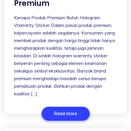
Premium
Kenapa Produk Premium Butuh Hologram
Warranty Sticker Dalam pasar produk premium,
kepercayaan adalah segalanya. Konsumen yang
membeli produk dengan harga tinggi tidak hanya
mengharapkan kualitas, tetapi juga jaminan
keaslian. Di sinilah hologram warranty sticker
berperan penting sebagai elemen keamanan
sekaligus simbol eksklusivitas. Banyak brand
premium menghadapi masalah serius berupa
pemalsuan produk. Bahkan produk dengan
kualitas […]
Read more