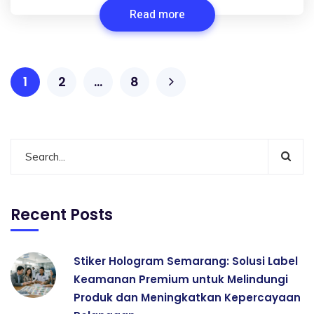
Read more
1
2
…
8
Recent Posts
Stiker Hologram Semarang: Solusi Label
Keamanan Premium untuk Melindungi
Produk dan Meningkatkan Kepercayaan