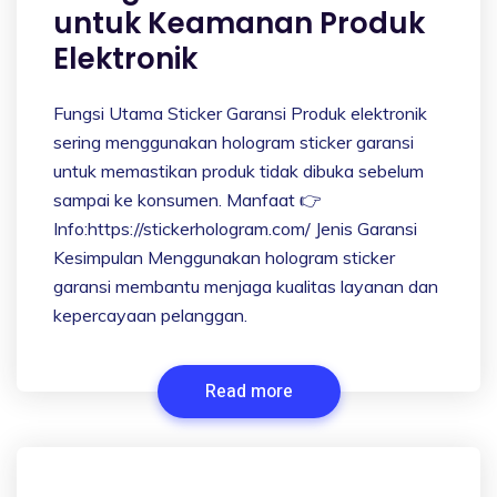
untuk Keamanan Produk
Elektronik
Fungsi Utama Sticker Garansi Produk elektronik
sering menggunakan hologram sticker garansi
untuk memastikan produk tidak dibuka sebelum
sampai ke konsumen. Manfaat 👉
Info:https://stickerhologram.com/ Jenis Garansi
Kesimpulan Menggunakan hologram sticker
garansi membantu menjaga kualitas layanan dan
kepercayaan pelanggan.
Read more