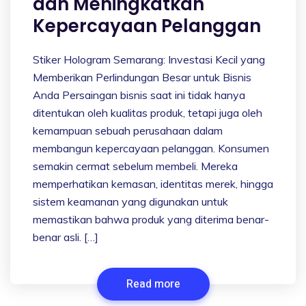
dan Meningkatkan
Kepercayaan Pelanggan
Stiker Hologram Semarang: Investasi Kecil yang
Memberikan Perlindungan Besar untuk Bisnis
Anda Persaingan bisnis saat ini tidak hanya
ditentukan oleh kualitas produk, tetapi juga oleh
kemampuan sebuah perusahaan dalam
membangun kepercayaan pelanggan. Konsumen
semakin cermat sebelum membeli. Mereka
memperhatikan kemasan, identitas merek, hingga
sistem keamanan yang digunakan untuk
memastikan bahwa produk yang diterima benar-
benar asli. […]
Read more