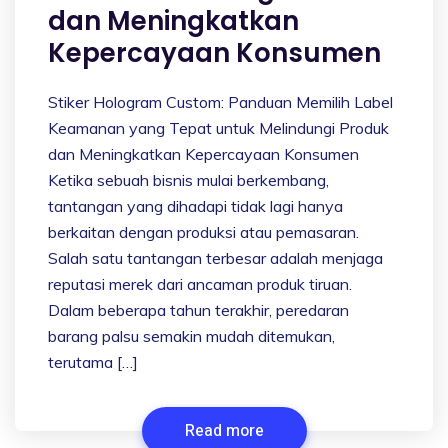
dan Meningkatkan
Kepercayaan Konsumen
Stiker Hologram Custom: Panduan Memilih Label
Keamanan yang Tepat untuk Melindungi Produk
dan Meningkatkan Kepercayaan Konsumen
Ketika sebuah bisnis mulai berkembang,
tantangan yang dihadapi tidak lagi hanya
berkaitan dengan produksi atau pemasaran.
Salah satu tantangan terbesar adalah menjaga
reputasi merek dari ancaman produk tiruan.
Dalam beberapa tahun terakhir, peredaran
barang palsu semakin mudah ditemukan,
terutama […]
Read more