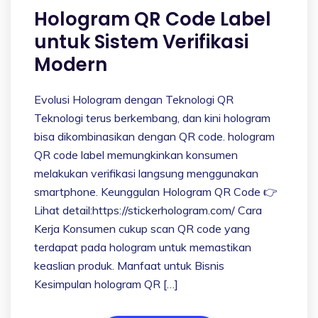
Hologram QR Code Label
untuk Sistem Verifikasi
Modern
Evolusi Hologram dengan Teknologi QR
Teknologi terus berkembang, dan kini hologram
bisa dikombinasikan dengan QR code. hologram
QR code label memungkinkan konsumen
melakukan verifikasi langsung menggunakan
smartphone. Keunggulan Hologram QR Code 👉
Lihat detail:https://stickerhologram.com/ Cara
Kerja Konsumen cukup scan QR code yang
terdapat pada hologram untuk memastikan
keaslian produk. Manfaat untuk Bisnis
Kesimpulan hologram QR […]