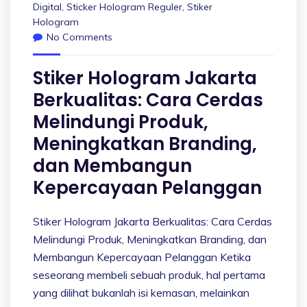
Digital
,
Sticker Hologram Reguler
,
Stiker
Hologram
No Comments
Stiker Hologram Jakarta
Berkualitas: Cara Cerdas
Melindungi Produk,
Meningkatkan Branding,
dan Membangun
Kepercayaan Pelanggan
Stiker Hologram Jakarta Berkualitas: Cara Cerdas
Melindungi Produk, Meningkatkan Branding, dan
Membangun Kepercayaan Pelanggan Ketika
seseorang membeli sebuah produk, hal pertama
yang dilihat bukanlah isi kemasan, melainkan