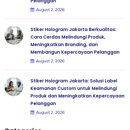
Pelanggan
August 2, 2026
Stiker Hologram Jakarta Berkualitas:
Cara Cerdas Melindungi Produk,
Meningkatkan Branding, dan
Membangun Kepercayaan Pelanggan
August 2, 2026
Stiker Hologram Jakarta: Solusi Label
Keamanan Custom untuk Melindungi
Produk dan Meningkatkan Kepercayaan
Pelanggan
August 2, 2026