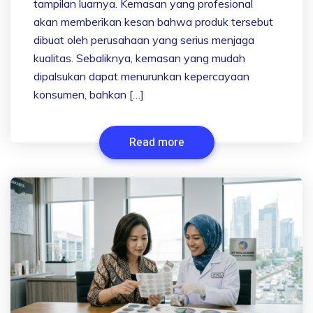
tampilan luarnya. Kemasan yang profesional
akan memberikan kesan bahwa produk tersebut
dibuat oleh perusahaan yang serius menjaga
kualitas. Sebaliknya, kemasan yang mudah
dipalsukan dapat menurunkan kepercayaan
konsumen, bahkan […]
Read more