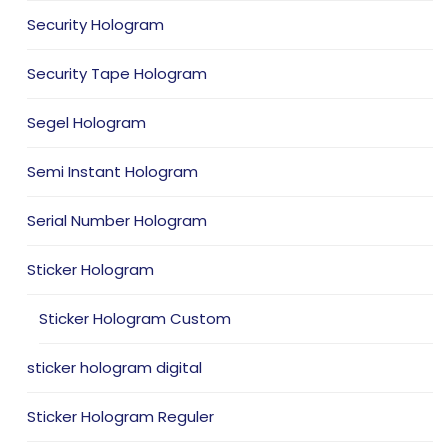
Security Hologram
Security Tape Hologram
Segel Hologram
Semi Instant Hologram
Serial Number Hologram
Sticker Hologram
Sticker Hologram Custom
sticker hologram digital
Sticker Hologram Reguler