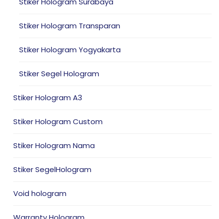
Stiker Hologram Surabaya
Stiker Hologram Transparan
Stiker Hologram Yogyakarta
Stiker Segel Hologram
Stiker Hologram A3
Stiker Hologram Custom
Stiker Hologram Nama
Stiker SegelHologram
Void hologram
Warranty Hologram