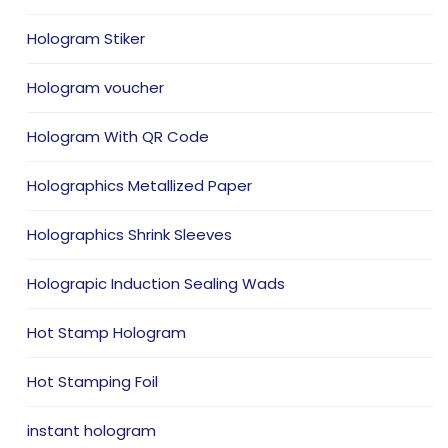
Hologram Stiker
Hologram voucher
Hologram With QR Code
Holographics Metallized Paper
Holographics Shrink Sleeves
Holograpic Induction Sealing Wads
Hot Stamp Hologram
Hot Stamping Foil
instant hologram