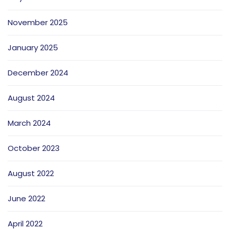
November 2025
January 2025
December 2024
August 2024
March 2024
October 2023
August 2022
June 2022
April 2022