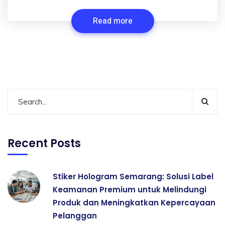
Read more
Recent Posts
Stiker Hologram Semarang: Solusi Label
Keamanan Premium untuk Melindungi
Produk dan Meningkatkan Kepercayaan
Pelanggan