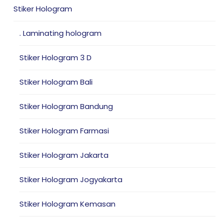
Stiker Hologram
. Laminating hologram
Stiker Hologram 3 D
Stiker Hologram Bali
Stiker Hologram Bandung
Stiker Hologram Farmasi
Stiker Hologram Jakarta
Stiker Hologram Jogyakarta
Stiker Hologram Kemasan