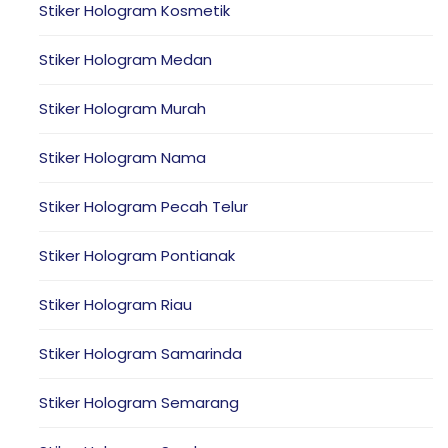
Stiker Hologram Kosmetik
Stiker Hologram Medan
Stiker Hologram Murah
Stiker Hologram Nama
Stiker Hologram Pecah Telur
Stiker Hologram Pontianak
Stiker Hologram Riau
Stiker Hologram Samarinda
Stiker Hologram Semarang