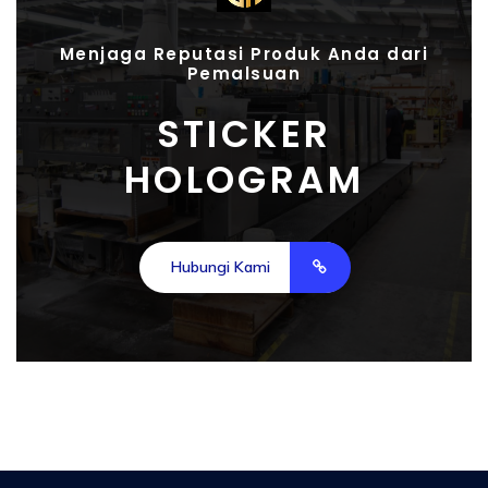
Menjaga Reputasi Produk Anda dari
Pemalsuan
STICKER
HOLOGRAM
Hubungi Kami