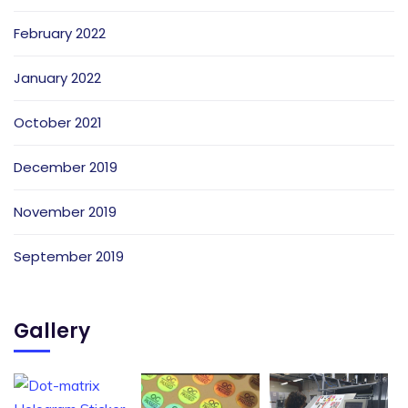
February 2022
January 2022
October 2021
December 2019
November 2019
September 2019
Gallery