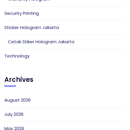
Security Printing
Sticker Hologram Jakarta
Cetak Stiker Hologram Jakarta
Technology
Archives
August 2026
July 2026
May 2026