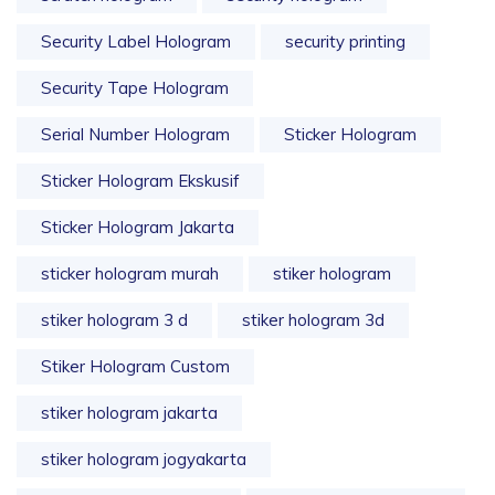
Security Label Hologram
security printing
Security Tape Hologram
Serial Number Hologram
Sticker Hologram
Sticker Hologram Ekskusif
Sticker Hologram Jakarta
sticker hologram murah
stiker hologram
stiker hologram 3 d
stiker hologram 3d
Stiker Hologram Custom
stiker hologram jakarta
stiker hologram jogyakarta