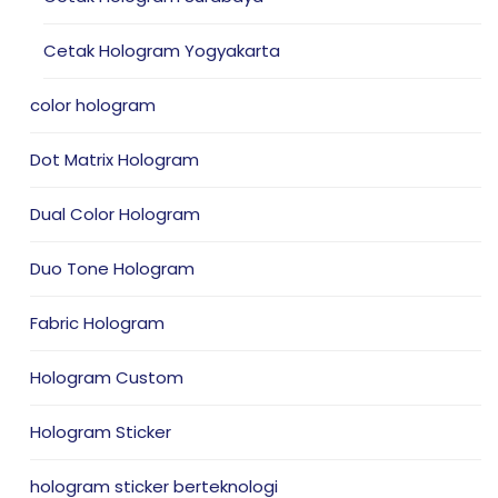
Cetak Hologram Yogyakarta
color hologram
Dot Matrix Hologram
Dual Color Hologram
Duo Tone Hologram
Fabric Hologram
Hologram Custom
Hologram Sticker
hologram sticker berteknologi