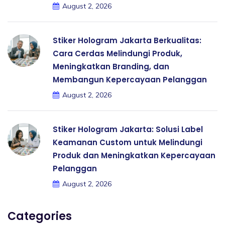
August 2, 2026
Stiker Hologram Jakarta Berkualitas:
Cara Cerdas Melindungi Produk,
Meningkatkan Branding, dan
Membangun Kepercayaan Pelanggan
August 2, 2026
Stiker Hologram Jakarta: Solusi Label
Keamanan Custom untuk Melindungi
Produk dan Meningkatkan Kepercayaan
Pelanggan
August 2, 2026
Categories