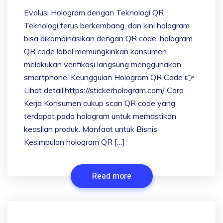
Evolusi Hologram dengan Teknologi QR
Teknologi terus berkembang, dan kini hologram
bisa dikombinasikan dengan QR code. hologram
QR code label memungkinkan konsumen
melakukan verifikasi langsung menggunakan
smartphone. Keunggulan Hologram QR Code 👉
Lihat detail:https://stickerhologram.com/ Cara
Kerja Konsumen cukup scan QR code yang
terdapat pada hologram untuk memastikan
keaslian produk. Manfaat untuk Bisnis
Kesimpulan hologram QR […]
Read more