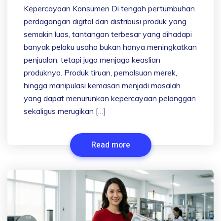
Kepercayaan Konsumen Di tengah pertumbuhan
perdagangan digital dan distribusi produk yang
semakin luas, tantangan terbesar yang dihadapi
banyak pelaku usaha bukan hanya meningkatkan
penjualan, tetapi juga menjaga keaslian
produknya. Produk tiruan, pemalsuan merek,
hingga manipulasi kemasan menjadi masalah
yang dapat menurunkan kepercayaan pelanggan
sekaligus merugikan […]
Read more