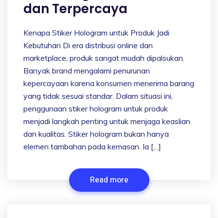
dan Terpercaya
Kenapa Stiker Hologram untuk Produk Jadi
Kebutuhan Di era distribusi online dan
marketplace, produk sangat mudah dipalsukan.
Banyak brand mengalami penurunan
kepercayaan karena konsumen menerima barang
yang tidak sesuai standar. Dalam situasi ini,
penggunaan stiker hologram untuk produk
menjadi langkah penting untuk menjaga keaslian
dan kualitas. Stiker hologram bukan hanya
elemen tambahan pada kemasan. Ia […]
Read more