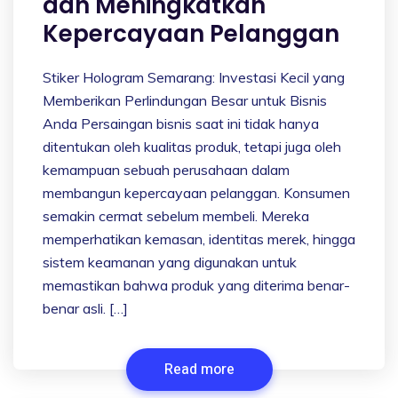
dan Meningkatkan
Kepercayaan Pelanggan
Stiker Hologram Semarang: Investasi Kecil yang
Memberikan Perlindungan Besar untuk Bisnis
Anda Persaingan bisnis saat ini tidak hanya
ditentukan oleh kualitas produk, tetapi juga oleh
kemampuan sebuah perusahaan dalam
membangun kepercayaan pelanggan. Konsumen
semakin cermat sebelum membeli. Mereka
memperhatikan kemasan, identitas merek, hingga
sistem keamanan yang digunakan untuk
memastikan bahwa produk yang diterima benar-
benar asli. […]
Read more