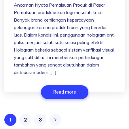
Ancaman Nyata Pemalsuan Produk di Pasar
Pemalsuan produk bukan lagi masalah kecil.
Banyak brand kehilangan kepercayaan
pelanggan karena produk tiruan yang beredar
luas. Dalam kondisi ini, penggunaan hologram anti
palsu menjadi salah satu solusi paling efektif.
Hologram bekerja sebagai sistem verifikasi visual
yang sulit ditiru. Ini memberikan perlindungan
tambahan yang sangat dibutuhkan dalam
distribusi modern. […]
Read more
1
2
3