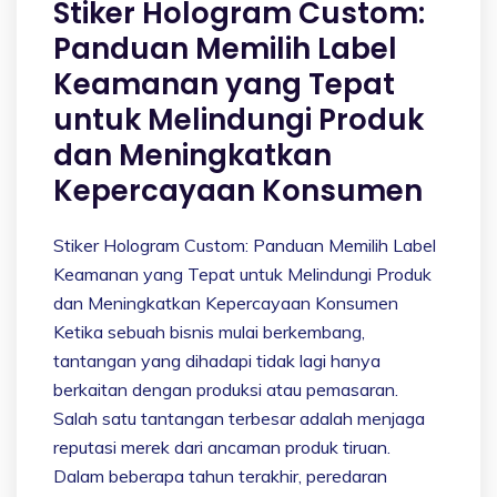
Stiker Hologram Custom:
Panduan Memilih Label
Keamanan yang Tepat
untuk Melindungi Produk
dan Meningkatkan
Kepercayaan Konsumen
Stiker Hologram Custom: Panduan Memilih Label
Keamanan yang Tepat untuk Melindungi Produk
dan Meningkatkan Kepercayaan Konsumen
Ketika sebuah bisnis mulai berkembang,
tantangan yang dihadapi tidak lagi hanya
berkaitan dengan produksi atau pemasaran.
Salah satu tantangan terbesar adalah menjaga
reputasi merek dari ancaman produk tiruan.
Dalam beberapa tahun terakhir, peredaran