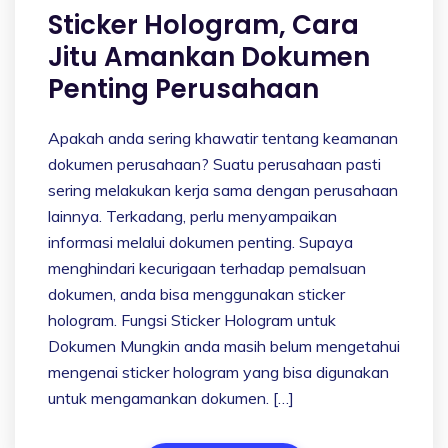
Sticker Hologram, Cara
Jitu Amankan Dokumen
Penting Perusahaan
Apakah anda sering khawatir tentang keamanan
dokumen perusahaan? Suatu perusahaan pasti
sering melakukan kerja sama dengan perusahaan
lainnya. Terkadang, perlu menyampaikan
informasi melalui dokumen penting. Supaya
menghindari kecurigaan terhadap pemalsuan
dokumen, anda bisa menggunakan sticker
hologram. Fungsi Sticker Hologram untuk
Dokumen Mungkin anda masih belum mengetahui
mengenai sticker hologram yang bisa digunakan
untuk mengamankan dokumen. […]