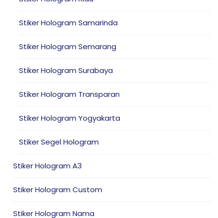
Stiker Hologram Samarinda
Stiker Hologram Semarang
Stiker Hologram Surabaya
Stiker Hologram Transparan
Stiker Hologram Yogyakarta
Stiker Segel Hologram
Stiker Hologram A3
Stiker Hologram Custom
Stiker Hologram Nama