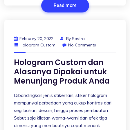
Read more
February 20, 2022
By
Sastra
Hologram Custom
No Comments
Hologram Custom dan
Alasanya Dipakai untuk
Menunjang Produk Anda
Dibandingkan jenis stiker lain, stiker hologram
mempunyai perbedaan yang cukup kontras dari
segi bahan, desain, hingga proses pembuatan.
Sebut saja kilatan warna-warni dan efek tiga
dimensi yang membuatnya cepat menarik