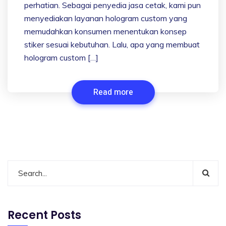
perhatian. Sebagai penyedia jasa cetak, kami pun
menyediakan layanan hologram custom yang
memudahkan konsumen menentukan konsep
stiker sesuai kebutuhan. Lalu, apa yang membuat
hologram custom […]
Read more
Recent Posts