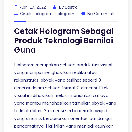
April 17, 2022
By
Sastra
Cetak Hologram
,
Hologram
No Comments
Cetak Hologram Sebagai
Produk Teknologi Bernilai
Guna
Hologram merupakan sebuah produk ilusi visual
yang mampu menghasilkan replika atau
rekonstruksi obyek yang terlihat seperti 3
dimensi dalam sebuah format 2 dimensi. Efek
visual ini dihasilkan melalui manipulasi cahaya
yang mampu menghasilkan tampilan obyek yang
terlihat dalam 3 dimensi serta memiliki wujud
yang dinamis berdasarkan orientasi pandangan
pengamatnya. Hal inilah yang menjadi keunikan