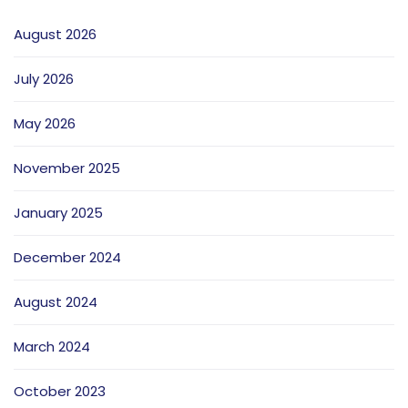
August 2026
July 2026
May 2026
November 2025
January 2025
December 2024
August 2024
March 2024
October 2023