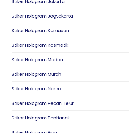
Stiker Hologram Jakarta
Stiker Hologram Jogyakarta
Stiker Hologram Kemasan
Stiker Hologram Kosmetik
Stiker Hologram Medan
Stiker Hologram Murah
Stiker Hologram Nama
Stiker Hologram Pecah Telur
Stiker Hologram Pontianak
Stiker Hologram Riau