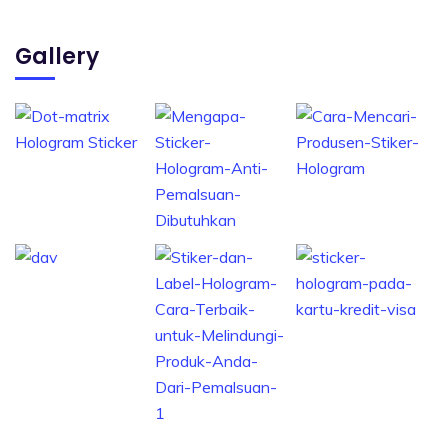
Gallery