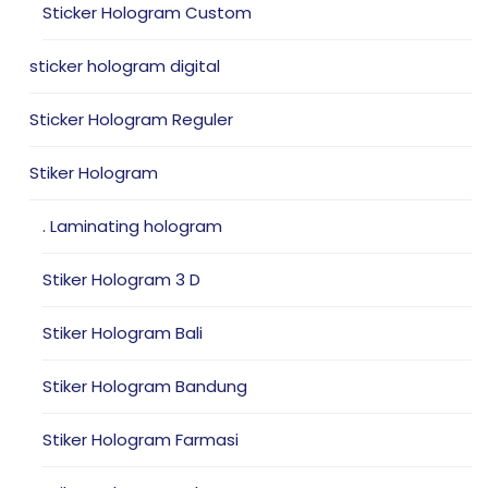
Sticker Hologram Custom
sticker hologram digital
Sticker Hologram Reguler
Stiker Hologram
. Laminating hologram
Stiker Hologram 3 D
Stiker Hologram Bali
Stiker Hologram Bandung
Stiker Hologram Farmasi