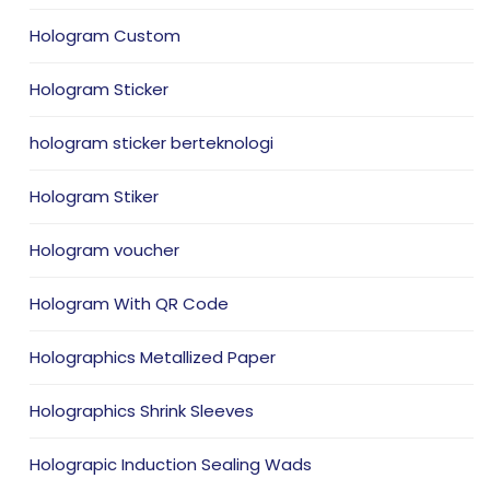
Hologram Custom
Hologram Sticker
hologram sticker berteknologi
Hologram Stiker
Hologram voucher
Hologram With QR Code
Holographics Metallized Paper
Holographics Shrink Sleeves
Holograpic Induction Sealing Wads