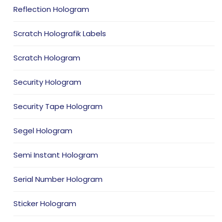
Reflection Hologram
Scratch Holografik Labels
Scratch Hologram
Security Hologram
Security Tape Hologram
Segel Hologram
Semi Instant Hologram
Serial Number Hologram
Sticker Hologram