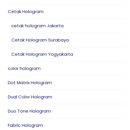
Cetak Hologram
cetak hologram Jakarta
Cetak Hologram Surabaya
Cetak Hologram Yogyakarta
color hologram
Dot Matrix Hologram
Dual Color Hologram
Duo Tone Hologram
Fabric Hologram