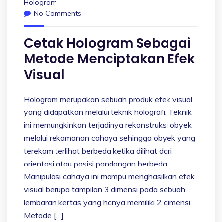
Hologram
No Comments
Cetak Hologram Sebagai
Metode Menciptakan Efek
Visual
Hologram merupakan sebuah produk efek visual
yang didapatkan melalui teknik holografi. Teknik
ini memungkinkan terjadinya rekonstruksi obyek
melalui rekamanan cahaya sehingga obyek yang
terekam terlihat berbeda ketika dilihat dari
orientasi atau posisi pandangan berbeda.
Manipulasi cahaya ini mampu menghasilkan efek
visual berupa tampilan 3 dimensi pada sebuah
lembaran kertas yang hanya memiliki 2 dimensi.
Metode […]