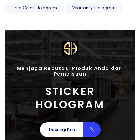
True Color Hologram
Warranty Hologram
Menjaga Reputasi Produk Anda dari
Pemalsuan
STICKER
HOLOGRAM
Hubungi Kami