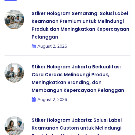
Stiker Hologram Semarang: Solusi Label
Keamanan Premium untuk Melindungi
Produk dan Meningkatkan Kepercayaan
Pelanggan
August 2, 2026
Stiker Hologram Jakarta Berkualitas:
Cara Cerdas Melindungi Produk,
Meningkatkan Branding, dan
Membangun Kepercayaan Pelanggan
August 2, 2026
Stiker Hologram Jakarta: Solusi Label
Keamanan Custom untuk Melindungi