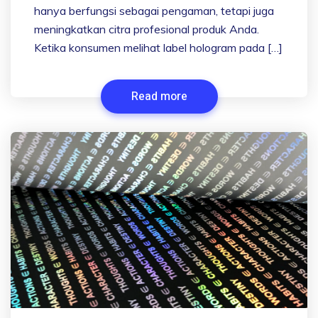
hanya berfungsi sebagai pengaman, tetapi juga
meningkatkan citra profesional produk Anda.
Ketika konsumen melihat label hologram pada […]
Read more