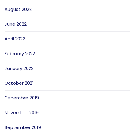
August 2022
June 2022
April 2022
February 2022
January 2022
October 2021
December 2019
November 2019
September 2019