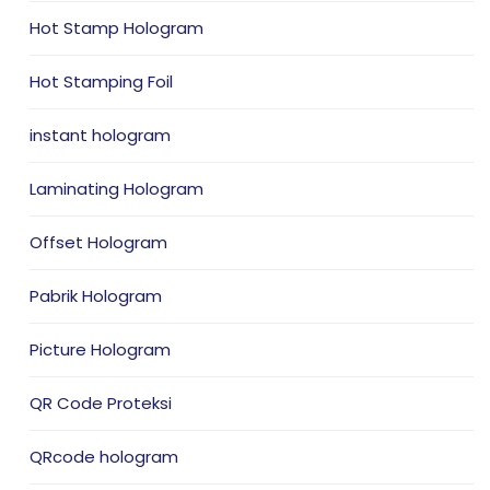
Hot Stamp Hologram
Hot Stamping Foil
instant hologram
Laminating Hologram
Offset Hologram
Pabrik Hologram
Picture Hologram
QR Code Proteksi
QRcode hologram