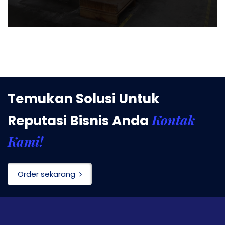
Temukan Solusi Untuk
Kontak
Reputasi Bisnis Anda
Kami!
Order sekarang