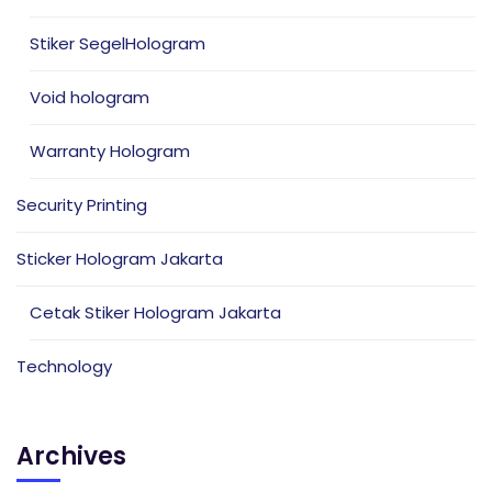
Stiker SegelHologram
Void hologram
Warranty Hologram
Security Printing
Sticker Hologram Jakarta
Cetak Stiker Hologram Jakarta
Technology
Archives