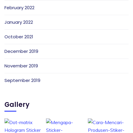
February 2022
January 2022
October 2021
December 2019
November 2019
September 2019
Gallery