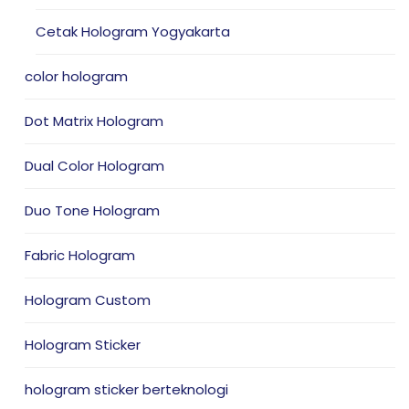
Cetak Hologram Yogyakarta
color hologram
Dot Matrix Hologram
Dual Color Hologram
Duo Tone Hologram
Fabric Hologram
Hologram Custom
Hologram Sticker
hologram sticker berteknologi