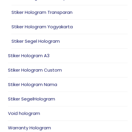
Stiker Hologram Transparan
Stiker Hologram Yogyakarta
Stiker Segel Hologram
Stiker Hologram A3
Stiker Hologram Custom
Stiker Hologram Nama
Stiker SegelHologram
Void hologram
Warranty Hologram