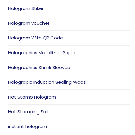
Hologram Stiker
Hologram voucher
Hologram With QR Code
Holographics Metallized Paper
Holographics Shrink Sleeves
Holograpic Induction Sealing Wads
Hot Stamp Hologram
Hot Stamping Foil
instant hologram