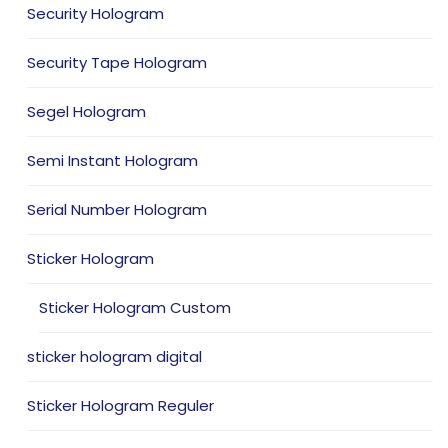
Security Hologram
Security Tape Hologram
Segel Hologram
Semi Instant Hologram
Serial Number Hologram
Sticker Hologram
Sticker Hologram Custom
sticker hologram digital
Sticker Hologram Reguler