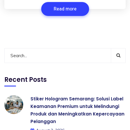
Read more
Recent Posts
Stiker Hologram Semarang: Solusi Label
Keamanan Premium untuk Melindungi
Produk dan Meningkatkan Kepercayaan
Pelanggan