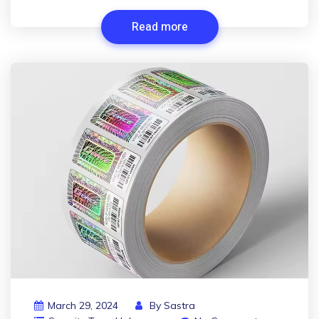
Read more
March 29, 2024
By
Sastra