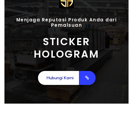
Menjaga Reputasi Produk Anda dari
Pemalsuan
STICKER
HOLOGRAM
Hubungi Kami