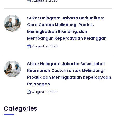
August 2, 2026
Stiker Hologram Jakarta Berkualitas:
Cara Cerdas Melindungi Produk,
Meningkatkan Branding, dan
Membangun Kepercayaan Pelanggan
August 2, 2026
Stiker Hologram Jakarta: Solusi Label
Keamanan Custom untuk Melindungi
Produk dan Meningkatkan Kepercayaan
Pelanggan
August 2, 2026
Categories