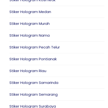
Stiker Hologram Medan
Stiker Hologram Murah
Stiker Hologram Nama
Stiker Hologram Pecah Telur
Stiker Hologram Pontianak
Stiker Hologram Riau
Stiker Hologram Samarinda
Stiker Hologram Semarang
Stiker Hologram Surabaya