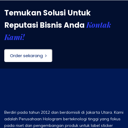
Temukan Solusi Untuk
Kontak
Reputasi Bisnis Anda
Kami!
Order sekarang
Berdiri pada tahun 2012 dan berdomisili di Jakarta Utara. Kami
adalah Perusahaan Hologram berteknologi tinggi yang fokus
pada riset dan pengembangan produk untuk label sticker