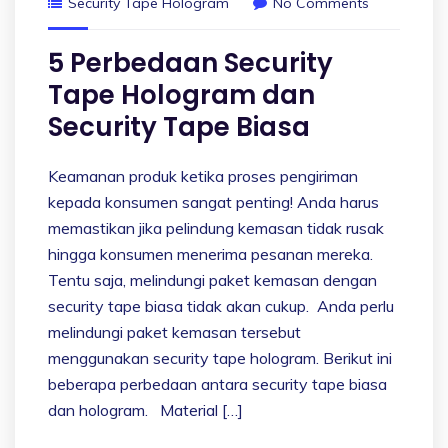
Security Tape Hologram
No Comments
5 Perbedaan Security
Tape Hologram dan
Security Tape Biasa
Keamanan produk ketika proses pengiriman
kepada konsumen sangat penting! Anda harus
memastikan jika pelindung kemasan tidak rusak
hingga konsumen menerima pesanan mereka.
Tentu saja, melindungi paket kemasan dengan
security tape biasa tidak akan cukup. Anda perlu
melindungi paket kemasan tersebut
menggunakan security tape hologram. Berikut ini
beberapa perbedaan antara security tape biasa
dan hologram. Material […]