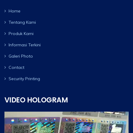
Home
Tentang Kami
Produk Kami
Informasi Terkini
Galeri Photo
Contact
Security Printing
VIDEO HOLOGRAM
Video
Player