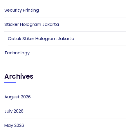
Security Printing
Sticker Hologram Jakarta
Cetak Stiker Hologram Jakarta
Technology
Archives
August 2026
July 2026
May 2026