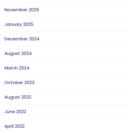
November 2025
January 2025
December 2024
August 2024
March 2024
October 2023
August 2022
June 2022
April 2022