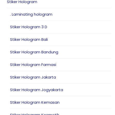
Stiker Hologram
. Laminating hologram
Stiker Hologram 3 D
Stiker Hologram Bali
Stiker Hologram Bandung
Stiker Hologram Farmasi
Stiker Hologram Jakarta
Stiker Hologram Jogyakarta
Stiker Hologram Kemasan
Stiker Hologram Kosmetik