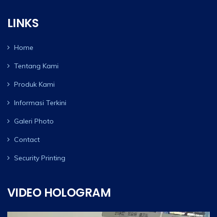
LINKS
Home
Tentang Kami
Produk Kami
Informasi Terkini
Galeri Photo
Contact
Security Printing
VIDEO HOLOGRAM
Video