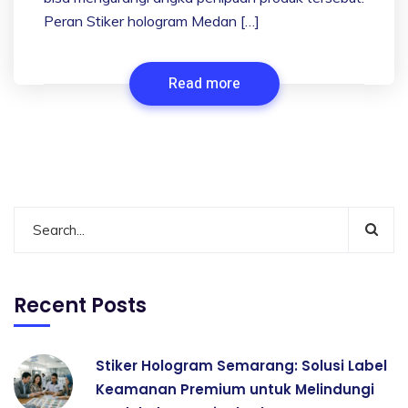
Peran Stiker hologram Medan […]
Read more
Recent Posts
Stiker Hologram Semarang: Solusi Label
Keamanan Premium untuk Melindungi