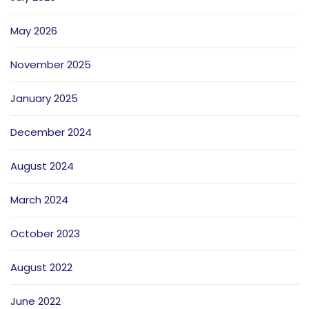
May 2026
November 2025
January 2025
December 2024
August 2024
March 2024
October 2023
August 2022
June 2022