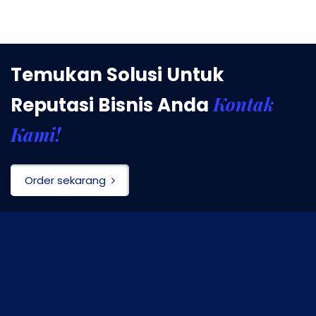
Temukan Solusi Untuk
Kontak
Reputasi Bisnis Anda
Kami!
Order sekarang