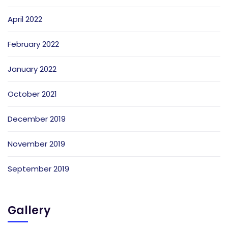
April 2022
February 2022
January 2022
October 2021
December 2019
November 2019
September 2019
Gallery