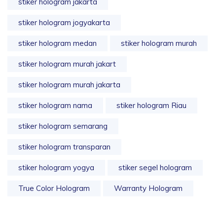
stiker hologram jakarta
stiker hologram jogyakarta
stiker hologram medan
stiker hologram murah
stiker hologram murah jakart
stiker hologram murah jakarta
stiker hologram nama
stiker hologram Riau
stiker hologram semarang
stiker hologram transparan
stiker hologram yogya
stiker segel hologram
True Color Hologram
Warranty Hologram