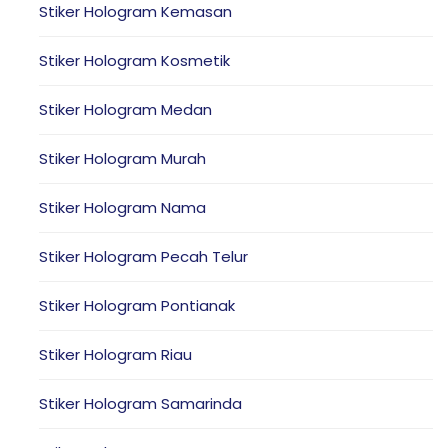
Stiker Hologram Kemasan
Stiker Hologram Kosmetik
Stiker Hologram Medan
Stiker Hologram Murah
Stiker Hologram Nama
Stiker Hologram Pecah Telur
Stiker Hologram Pontianak
Stiker Hologram Riau
Stiker Hologram Samarinda