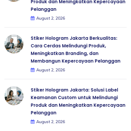
Produk dan Meningkatkan Kepercayaan
Pelanggan
August 2, 2026
Stiker Hologram Jakarta Berkualitas:
Cara Cerdas Melindungi Produk,
Meningkatkan Branding, dan
Membangun Kepercayaan Pelanggan
August 2, 2026
Stiker Hologram Jakarta: Solusi Label
Keamanan Custom untuk Melindungi
Produk dan Meningkatkan Kepercayaan
Pelanggan
August 2, 2026