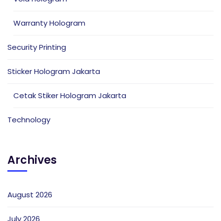
Warranty Hologram
Security Printing
Sticker Hologram Jakarta
Cetak Stiker Hologram Jakarta
Technology
Archives
August 2026
July 2026