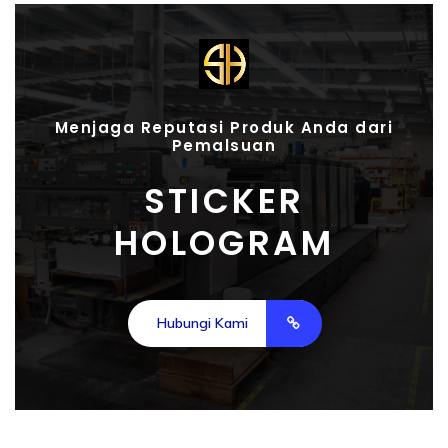
Menjaga Reputasi Produk Anda dari
Pemalsuan
STICKER
HOLOGRAM
Hubungi Kami