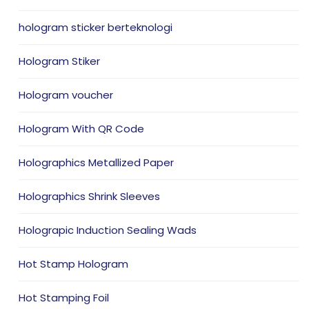
hologram sticker berteknologi
Hologram Stiker
Hologram voucher
Hologram With QR Code
Holographics Metallized Paper
Holographics Shrink Sleeves
Holograpic Induction Sealing Wads
Hot Stamp Hologram
Hot Stamping Foil