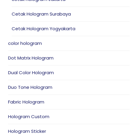
Cetak Hologram Surabaya
Cetak Hologram Yogyakarta
color hologram
Dot Matrix Hologram
Dual Color Hologram
Duo Tone Hologram
Fabric Hologram
Hologram Custom
Hologram Sticker