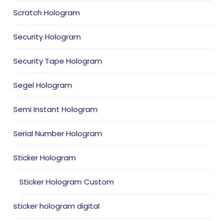
Scratch Hologram
Security Hologram
Security Tape Hologram
Segel Hologram
Semi Instant Hologram
Serial Number Hologram
Sticker Hologram
Sticker Hologram Custom
sticker hologram digital