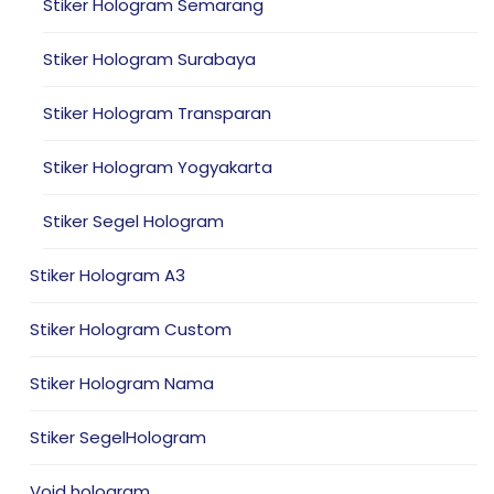
Stiker Hologram Semarang
Stiker Hologram Surabaya
Stiker Hologram Transparan
Stiker Hologram Yogyakarta
Stiker Segel Hologram
Stiker Hologram A3
Stiker Hologram Custom
Stiker Hologram Nama
Stiker SegelHologram
Void hologram