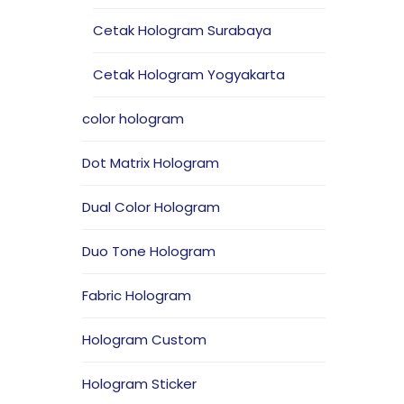
Cetak Hologram Surabaya
Cetak Hologram Yogyakarta
color hologram
Dot Matrix Hologram
Dual Color Hologram
Duo Tone Hologram
Fabric Hologram
Hologram Custom
Hologram Sticker