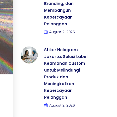
Branding, dan
Membangun
Kepercayaan
Pelanggan
August 2, 2026
Stiker Hologram
Jakarta: Solusi Label
Keamanan Custom
untuk Melindungi
Produk dan
Meningkatkan
Kepercayaan
Pelanggan
August 2, 2026