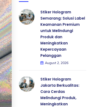
Stiker Hologram
Semarang: Solusi Label
Keamanan Premium
untuk Melindungi
Produk dan
Meningkatkan
Kepercayaan
Pelanggan
August 2, 2026
Stiker Hologram
Jakarta Berkualitas:
Cara Cerdas
Melindungi Produk,
Meningkatkan