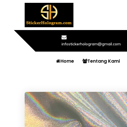
infostickerhologram@gmail.com
Home
Tentang Kami