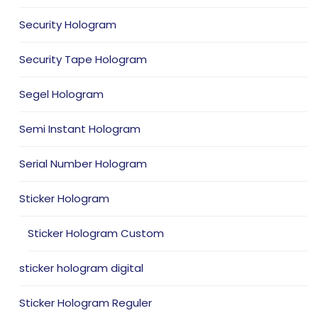
Security Hologram
Security Tape Hologram
Segel Hologram
Semi Instant Hologram
Serial Number Hologram
Sticker Hologram
Sticker Hologram Custom
sticker hologram digital
Sticker Hologram Reguler