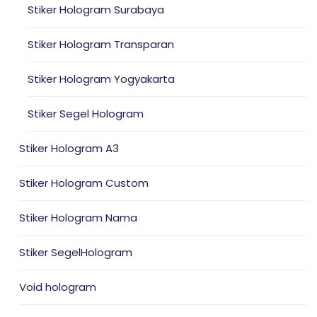
Stiker Hologram Surabaya
Stiker Hologram Transparan
Stiker Hologram Yogyakarta
Stiker Segel Hologram
Stiker Hologram A3
Stiker Hologram Custom
Stiker Hologram Nama
Stiker SegelHologram
Void hologram