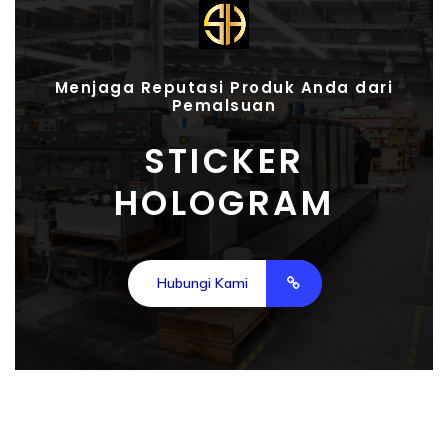
Menjaga Reputasi Produk Anda dari
Pemalsuan
STICKER
HOLOGRAM
Hubungi Kami