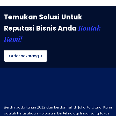
Temukan Solusi Untuk
Kontak
Reputasi Bisnis Anda
Kami!
Order sekarang
Berdiri pada tahun 2012 dan berdomisili di Jakarta Utara. Kami
adalah Perusahaan Hologram berteknologi tinggi yang fokus