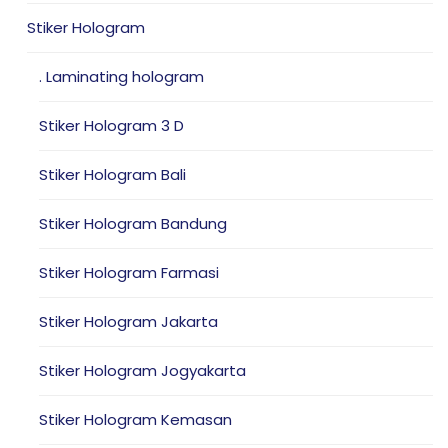
Stiker Hologram
. Laminating hologram
Stiker Hologram 3 D
Stiker Hologram Bali
Stiker Hologram Bandung
Stiker Hologram Farmasi
Stiker Hologram Jakarta
Stiker Hologram Jogyakarta
Stiker Hologram Kemasan