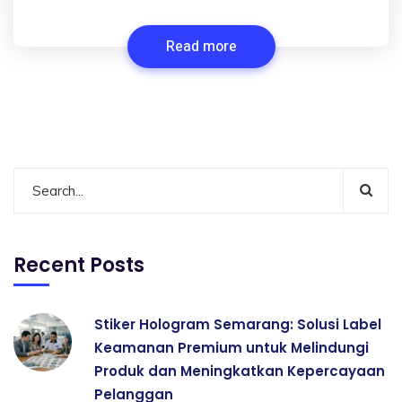
Read more
Recent Posts
Stiker Hologram Semarang: Solusi Label
Keamanan Premium untuk Melindungi
Produk dan Meningkatkan Kepercayaan
Pelanggan