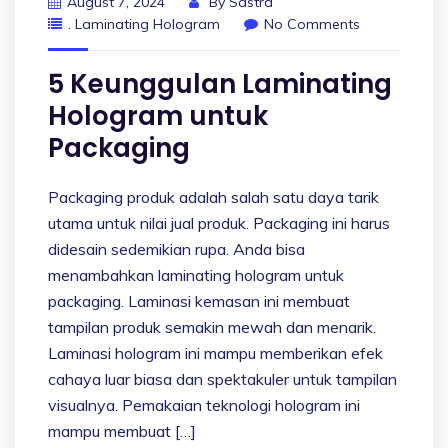
August 7, 2024
By
Sastra
. Laminating Hologram
No Comments
5 Keunggulan Laminating
Hologram untuk
Packaging
Packaging produk adalah salah satu daya tarik
utama untuk nilai jual produk. Packaging ini harus
didesain sedemikian rupa. Anda bisa
menambahkan laminating hologram untuk
packaging. Laminasi kemasan ini membuat
tampilan produk semakin mewah dan menarik.
Laminasi hologram ini mampu memberikan efek
cahaya luar biasa dan spektakuler untuk tampilan
visualnya. Pemakaian teknologi hologram ini
mampu membuat […]