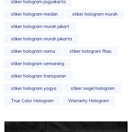
stiker hologram jogyakarta
stiker hologram medan
stiker hologram murah
stiker hologram murah jakart
stiker hologram murah jakarta
stiker hologram nama
stiker hologram Riau
stiker hologram semarang
stiker hologram transparan
stiker hologram yogya
stiker segel hologram
True Color Hologram
Warranty Hologram