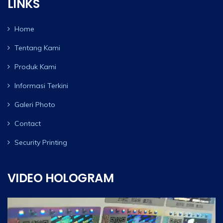
LINKS
Home
Tentang Kami
Produk Kami
Informasi Terkini
Galeri Photo
Contact
Security Printing
VIDEO HOLOGRAM
Video
Player