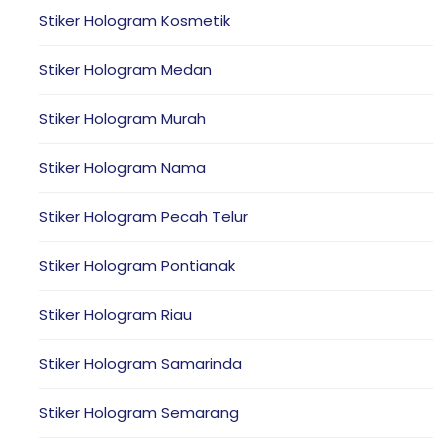
Stiker Hologram Kosmetik
Stiker Hologram Medan
Stiker Hologram Murah
Stiker Hologram Nama
Stiker Hologram Pecah Telur
Stiker Hologram Pontianak
Stiker Hologram Riau
Stiker Hologram Samarinda
Stiker Hologram Semarang