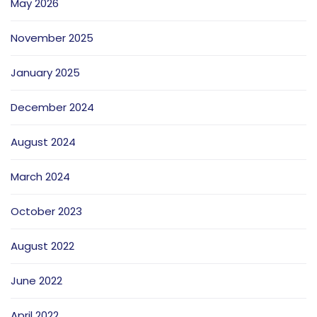
May 2026
November 2025
January 2025
December 2024
August 2024
March 2024
October 2023
August 2022
June 2022
April 2022