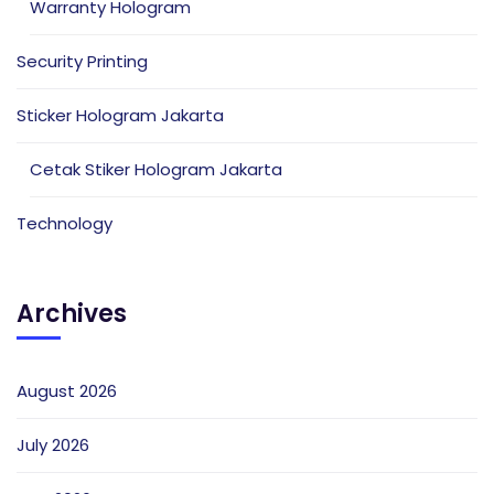
Warranty Hologram
Security Printing
Sticker Hologram Jakarta
Cetak Stiker Hologram Jakarta
Technology
Archives
August 2026
July 2026