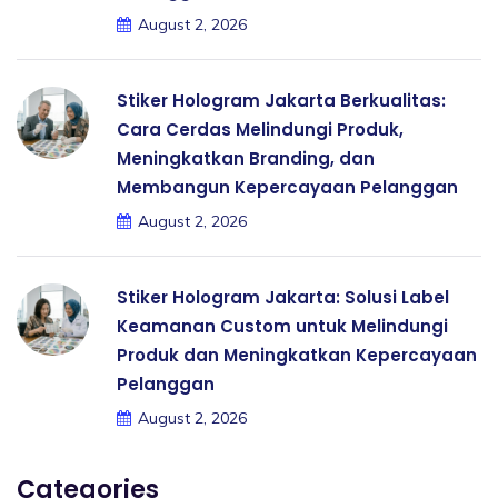
August 2, 2026
Stiker Hologram Jakarta Berkualitas:
Cara Cerdas Melindungi Produk,
Meningkatkan Branding, dan
Membangun Kepercayaan Pelanggan
August 2, 2026
Stiker Hologram Jakarta: Solusi Label
Keamanan Custom untuk Melindungi
Produk dan Meningkatkan Kepercayaan
Pelanggan
August 2, 2026
Categories