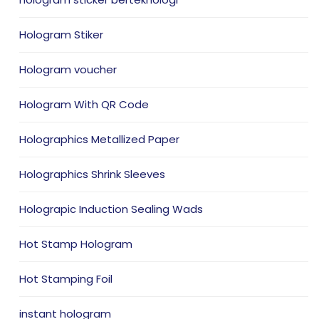
Hologram Stiker
Hologram voucher
Hologram With QR Code
Holographics Metallized Paper
Holographics Shrink Sleeves
Holograpic Induction Sealing Wads
Hot Stamp Hologram
Hot Stamping Foil
instant hologram