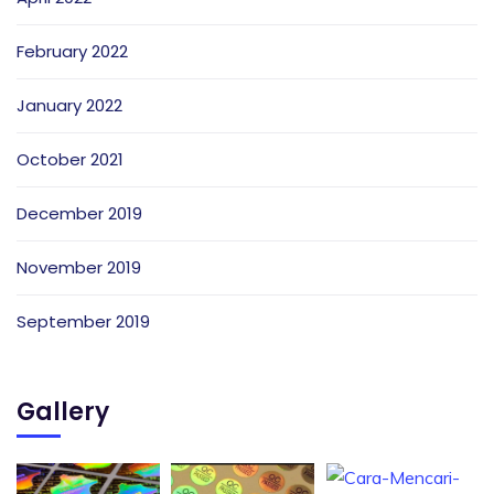
February 2022
January 2022
October 2021
December 2019
November 2019
September 2019
Gallery