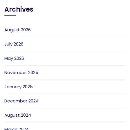
Archives
August 2026
July 2026
May 2026
November 2025
January 2025
December 2024
August 2024
March 2024