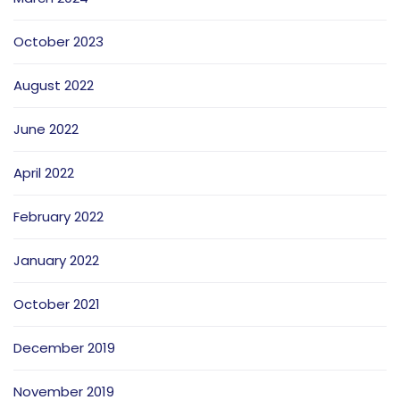
October 2023
August 2022
June 2022
April 2022
February 2022
January 2022
October 2021
December 2019
November 2019