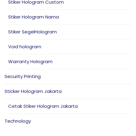
Stiker Hologram Custom
Stiker Hologram Nama
Stiker SegelHologram
Void hologram
Warranty Hologram
Security Printing
Sticker Hologram Jakarta
Cetak Stiker Hologram Jakarta
Technology