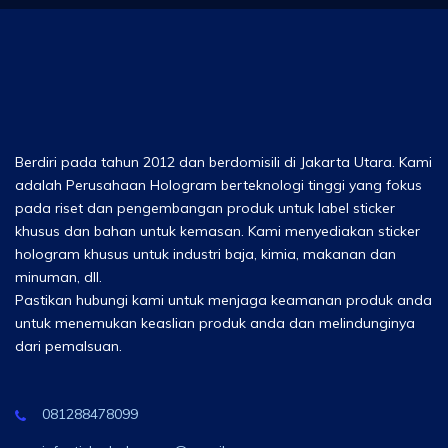
Berdiri pada tahun 2012 dan berdomisili di Jakarta Utara. Kami
adalah Perusahaan Hologram berteknologi tinggi yang fokus
pada riset dan pengembangan produk untuk label sticker
khusus dan bahan untuk kemasan. Kami menyediakan sticker
hologram khusus untuk industri baja, kimia, makanan dan
minuman, dll.
Pastikan hubungi kami untuk menjaga keamanan produk anda
untuk menemukan keaslian produk anda dan melindunginya
dari pemalsuan.
081288478099