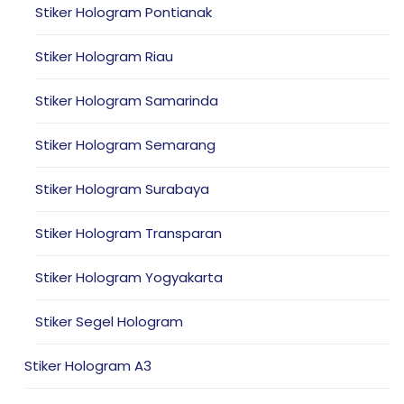
Stiker Hologram Pontianak
Stiker Hologram Riau
Stiker Hologram Samarinda
Stiker Hologram Semarang
Stiker Hologram Surabaya
Stiker Hologram Transparan
Stiker Hologram Yogyakarta
Stiker Segel Hologram
Stiker Hologram A3