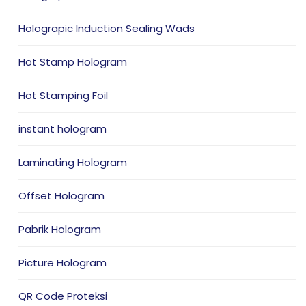
Holograpic Induction Sealing Wads
Hot Stamp Hologram
Hot Stamping Foil
instant hologram
Laminating Hologram
Offset Hologram
Pabrik Hologram
Picture Hologram
QR Code Proteksi