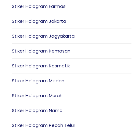
Stiker Hologram Farmasi
Stiker Hologram Jakarta
Stiker Hologram Jogyakarta
Stiker Hologram Kemasan
Stiker Hologram Kosmetik
Stiker Hologram Medan
Stiker Hologram Murah
Stiker Hologram Nama
Stiker Hologram Pecah Telur