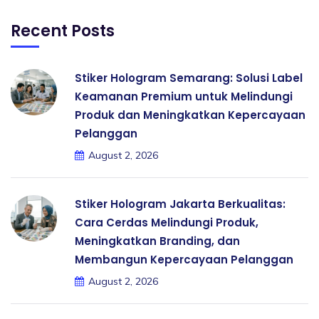
Recent Posts
Stiker Hologram Semarang: Solusi Label
Keamanan Premium untuk Melindungi
Produk dan Meningkatkan Kepercayaan
Pelanggan
August 2, 2026
Stiker Hologram Jakarta Berkualitas:
Cara Cerdas Melindungi Produk,
Meningkatkan Branding, dan
Membangun Kepercayaan Pelanggan
August 2, 2026