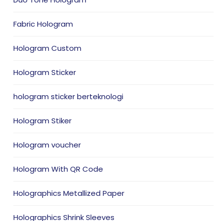
Fabric Hologram
Hologram Custom
Hologram Sticker
hologram sticker berteknologi
Hologram Stiker
Hologram voucher
Hologram With QR Code
Holographics Metallized Paper
Holographics Shrink Sleeves