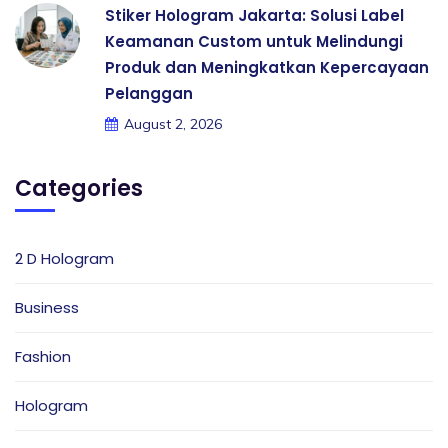
Stiker Hologram Jakarta: Solusi Label
Keamanan Custom untuk Melindungi
Produk dan Meningkatkan Kepercayaan
Pelanggan
August 2, 2026
Categories
2 D Hologram
Business
Fashion
Hologram