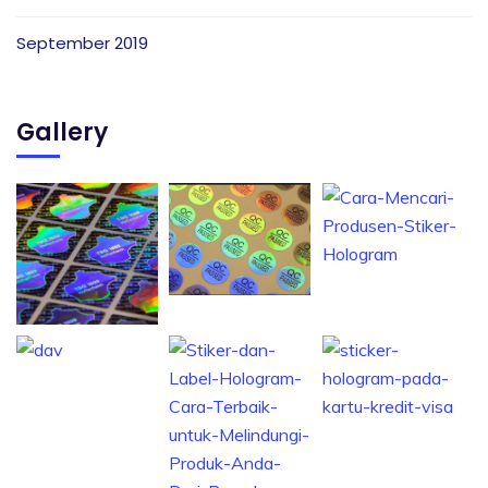
September 2019
Gallery