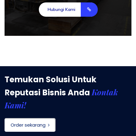
Hubungi Kami
Temukan Solusi Untuk
Kontak
Reputasi Bisnis Anda
Kami!
Order sekarang