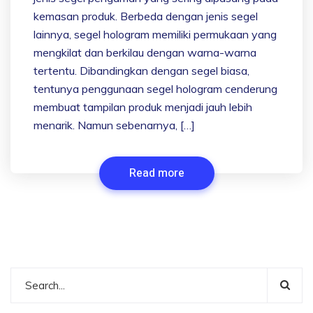
kemasan produk. Berbeda dengan jenis segel
lainnya, segel hologram memiliki permukaan yang
mengkilat dan berkilau dengan warna-warna
tertentu. Dibandingkan dengan segel biasa,
tentunya penggunaan segel hologram cenderung
membuat tampilan produk menjadi jauh lebih
menarik. Namun sebenarnya, […]
Read more