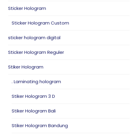
Sticker Hologram
Sticker Hologram Custom
sticker hologram digital
Sticker Hologram Reguler
Stiker Hologram
. Laminating hologram
Stiker Hologram 3 D
Stiker Hologram Bali
Stiker Hologram Bandung