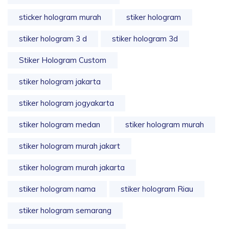
sticker hologram murah
stiker hologram
stiker hologram 3 d
stiker hologram 3d
Stiker Hologram Custom
stiker hologram jakarta
stiker hologram jogyakarta
stiker hologram medan
stiker hologram murah
stiker hologram murah jakart
stiker hologram murah jakarta
stiker hologram nama
stiker hologram Riau
stiker hologram semarang