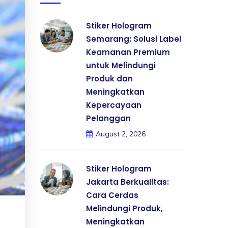
Stiker Hologram
Semarang: Solusi Label
Keamanan Premium
untuk Melindungi
Produk dan
Meningkatkan
Kepercayaan
Pelanggan
August 2, 2026
Stiker Hologram
Jakarta Berkualitas:
Cara Cerdas
Melindungi Produk,
Meningkatkan