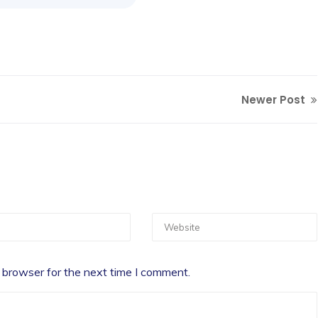
Newer Post
 browser for the next time I comment.