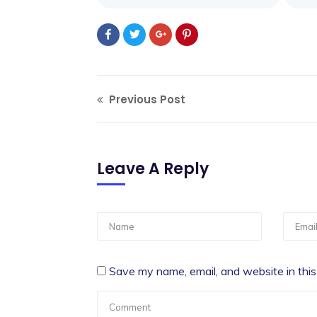
Previous Post
Leave A Reply
Save my name, email, and website in this