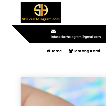
infostickerhologram@gmail.com
Home
Tentang Kami