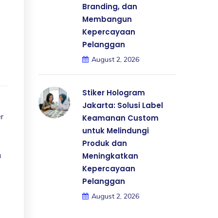
Branding, dan
Membangun
Kepercayaan
Pelanggan
August 2, 2026
Stiker Hologram
Jakarta: Solusi Label
r
Keamanan Custom
untuk Melindungi
Produk dan
a
Meningkatkan
Kepercayaan
Pelanggan
August 2, 2026