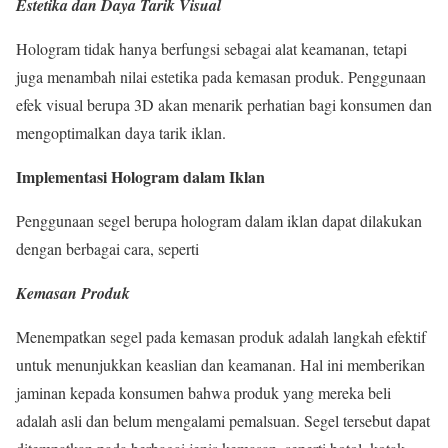
Estetika dan Daya Tarik Visual
Hologram tidak hanya berfungsi sebagai alat keamanan, tetapi
juga menambah nilai estetika pada kemasan produk. Penggunaan
efek visual berupa 3D akan menarik perhatian bagi konsumen dan
mengoptimalkan daya tarik iklan.
Implementasi Hologram dalam Iklan
Penggunaan segel berupa hologram dalam iklan dapat dilakukan
dengan berbagai cara, seperti
Kemasan Produk
Menempatkan segel pada kemasan produk adalah langkah efektif
untuk menunjukkan keaslian dan keamanan. Hal ini memberikan
jaminan kepada konsumen bahwa produk yang mereka beli
adalah asli dan belum mengalami pemalsuan. Segel tersebut dapat