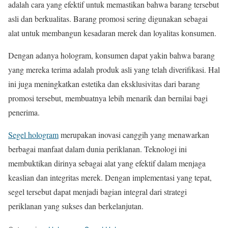
adalah cara yang efektif untuk memastikan bahwa barang tersebut
asli dan berkualitas. Barang promosi sering digunakan sebagai
alat untuk membangun kesadaran merek dan loyalitas konsumen.
Dengan adanya hologram, konsumen dapat yakin bahwa barang
yang mereka terima adalah produk asli yang telah diverifikasi. Hal
ini juga meningkatkan estetika dan eksklusivitas dari barang
promosi tersebut, membuatnya lebih menarik dan bernilai bagi
penerima.
Segel hologram
merupakan inovasi canggih yang menawarkan
berbagai manfaat dalam dunia periklanan. Teknologi ini
membuktikan dirinya sebagai alat yang efektif dalam menjaga
keaslian dan integritas merek. Dengan implementasi yang tepat,
segel tersebut dapat menjadi bagian integral dari strategi
periklanan yang sukses dan berkelanjutan.