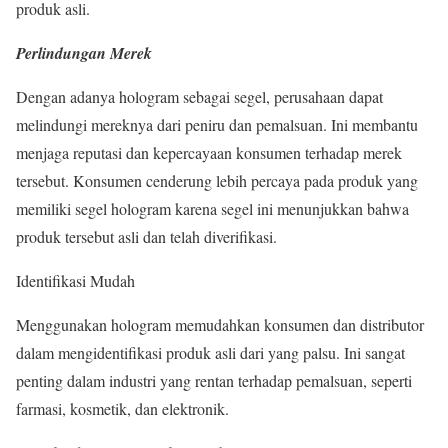
produk asli.
Perlindungan Merek
Dengan adanya hologram sebagai segel, perusahaan dapat
melindungi mereknya dari peniru dan pemalsuan. Ini membantu
menjaga reputasi dan kepercayaan konsumen terhadap merek
tersebut. Konsumen cenderung lebih percaya pada produk yang
memiliki segel hologram karena segel ini menunjukkan bahwa
produk tersebut asli dan telah diverifikasi.
Identifikasi Mudah
Menggunakan hologram memudahkan konsumen dan distributor
dalam mengidentifikasi produk asli dari yang palsu. Ini sangat
penting dalam industri yang rentan terhadap pemalsuan, seperti
farmasi, kosmetik, dan elektronik.