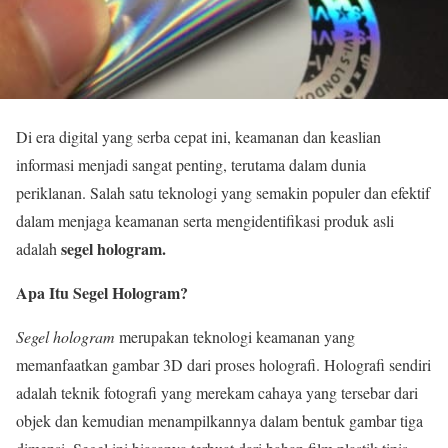
Di era digital yang serba cepat ini, keamanan dan keaslian
informasi menjadi sangat penting, terutama dalam dunia
periklanan. Salah satu teknologi yang semakin populer dan efektif
dalam menjaga keamanan serta mengidentifikasi produk asli
segel hologram
.
adalah
Apa Itu Segel Hologram?
Segel hologram
merupakan teknologi keamanan yang
memanfaatkan gambar 3D dari proses holografi. Holografi sendiri
adalah teknik fotografi yang merekam cahaya yang tersebar dari
objek dan kemudian menampilkannya dalam bentuk gambar tiga