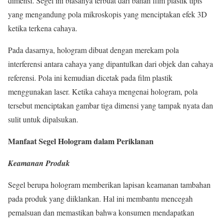
dimensi. Segel ini biasanya terbuat dari bahan film plastik tipis
yang mengandung pola mikroskopis yang menciptakan efek 3D
ketika terkena cahaya.
Pada dasarnya, hologram dibuat dengan merekam pola
interferensi antara cahaya yang dipantulkan dari objek dan cahaya
referensi. Pola ini kemudian dicetak pada film plastik
menggunakan laser. Ketika cahaya mengenai hologram, pola
tersebut menciptakan gambar tiga dimensi yang tampak nyata dan
sulit untuk dipalsukan.
Manfaat Segel Hologram dalam Periklanan
Keamanan Produk
Segel berupa hologram memberikan lapisan keamanan tambahan
pada produk yang diiklankan. Hal ini membantu mencegah
pemalsuan dan memastikan bahwa konsumen mendapatkan