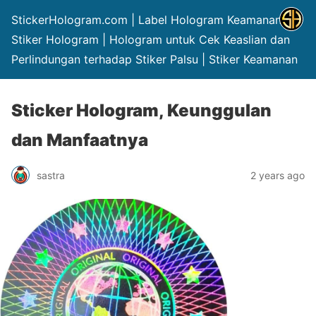
StickerHologram.com | Label Hologram Keamanan |
Stiker Hologram | Hologram untuk Cek Keaslian dan
Perlindungan terhadap Stiker Palsu | Stiker Keamanan
Sticker Hologram, Keunggulan
dan Manfaatnya
sastra
2 years ago