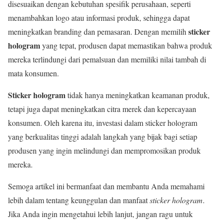
disesuaikan dengan kebutuhan spesifik perusahaan, seperti
menambahkan logo atau informasi produk, sehingga dapat
sticker
meningkatkan branding dan pemasaran. Dengan memilih
hologram
yang tepat, produsen dapat memastikan bahwa produk
mereka terlindungi dari pemalsuan dan memiliki nilai tambah di
mata konsumen.
Sticker hologram
tidak hanya meningkatkan keamanan produk,
tetapi juga dapat meningkatkan citra merek dan kepercayaan
konsumen. Oleh karena itu, investasi dalam sticker hologram
yang berkualitas tinggi adalah langkah yang bijak bagi setiap
produsen yang ingin melindungi dan mempromosikan produk
mereka.
Semoga artikel ini bermanfaat dan membantu Anda memahami
lebih dalam tentang keunggulan dan manfaat
sticker hologram
.
Jika Anda ingin mengetahui lebih lanjut, jangan ragu untuk