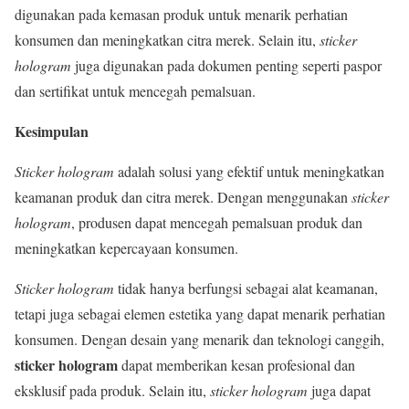
digunakan pada kemasan produk untuk menarik perhatian
konsumen dan meningkatkan citra merek. Selain itu,
sticker
hologram
juga digunakan pada dokumen penting seperti paspor
dan sertifikat untuk mencegah pemalsuan.
Kesimpulan
Sticker hologram
adalah solusi yang efektif untuk meningkatkan
keamanan produk dan citra merek. Dengan menggunakan
sticker
hologram
, produsen dapat mencegah pemalsuan produk dan
meningkatkan kepercayaan konsumen.
Sticker hologram
tidak hanya berfungsi sebagai alat keamanan,
tetapi juga sebagai elemen estetika yang dapat menarik perhatian
konsumen. Dengan desain yang menarik dan teknologi canggih,
sticker hologram
dapat memberikan kesan profesional dan
eksklusif pada produk. Selain itu,
sticker hologram
juga dapat