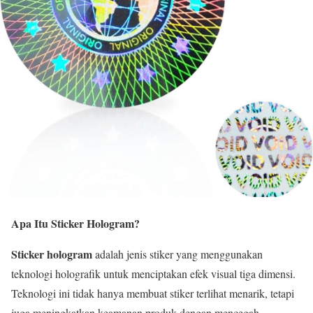
Apa Itu
Sticker Hologram
?
Sticker hologram
adalah jenis stiker yang menggunakan
teknologi holografik untuk menciptakan efek visual tiga dimensi.
Teknologi ini tidak hanya membuat stiker terlihat menarik, tetapi
juga meningkatkan keamanan produk dengan mencegah