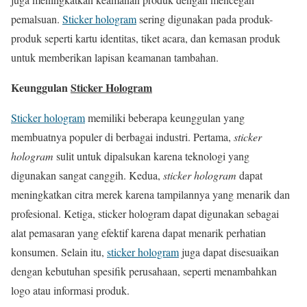
pemalsuan.
Sticker hologram
sering digunakan pada produk-
produk seperti kartu identitas, tiket acara, dan kemasan produk
untuk memberikan lapisan keamanan tambahan.
Keunggulan
Sticker Hologram
Sticker hologram
memiliki beberapa keunggulan yang
membuatnya populer di berbagai industri. Pertama,
sticker
hologram
sulit untuk dipalsukan karena teknologi yang
digunakan sangat canggih. Kedua,
sticker hologram
dapat
meningkatkan citra merek karena tampilannya yang menarik dan
profesional. Ketiga, sticker hologram dapat digunakan sebagai
alat pemasaran yang efektif karena dapat menarik perhatian
konsumen. Selain itu,
sticker hologram
juga dapat disesuaikan
dengan kebutuhan spesifik perusahaan, seperti menambahkan
logo atau informasi produk.