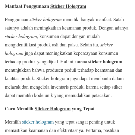
Manfaat Penggunaan
Sticker Hologram
Penggunaan
sticker hologram
memiliki banyak manfaat. Salah
satunya adalah meningkatkan keamanan produk. Dengan adanya
sticker hologram
, konsumen dapat dengan mudah
mengidentifikasi produk asli dan palsu. Selain itu,
sticker
hologram
juga dapat meningkatkan kepercayaan konsumen
sticker hologram
terhadap produk yang dijual. Hal ini karena
menunjukkan bahwa produsen peduli terhadap keamanan dan
kualitas produk. Sticker hologram juga dapat membantu dalam
melacak dan mengelola inventaris produk, karena setiap stiker
dapat memiliki kode unik yang memudahkan pelacakan.
Cara Memilih
Sticker Hologram
yang Tepat
Memilih
sticker hologram
yang tepat sangat penting untuk
memastikan keamanan dan efektivitasnya. Pertama, pastikan