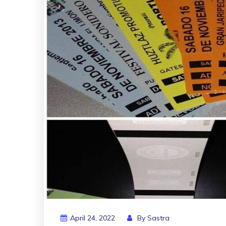
April 24, 2022
By
Sastra