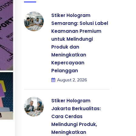
Stiker Hologram
Semarang: Solusi Label
Keamanan Premium
untuk Melindungi
Produk dan
Meningkatkan
Kepercayaan
Pelanggan
August 2, 2026
Stiker Hologram
Jakarta Berkualitas:
Cara Cerdas
Melindungi Produk,
Meningkatkan