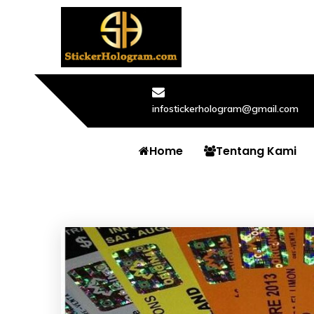
infostickerhologram@gmail.com
Home
Tentang Kami