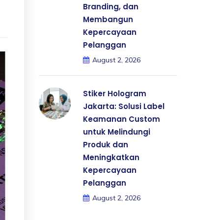
Branding, dan
Membangun
Kepercayaan
Pelanggan
August 2, 2026
Stiker Hologram
Jakarta: Solusi Label
Keamanan Custom
untuk Melindungi
Produk dan
Meningkatkan
Kepercayaan
Pelanggan
August 2, 2026