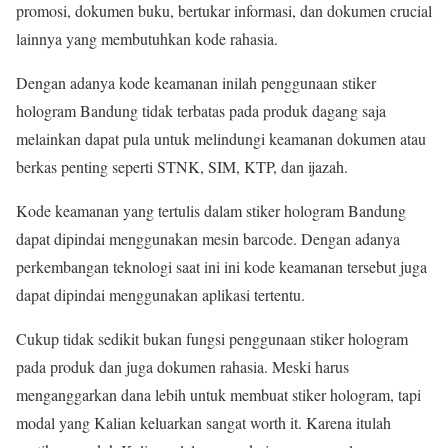
promosi, dokumen buku, bertukar informasi, dan dokumen crucial
lainnya yang membutuhkan kode rahasia.
Dengan adanya kode keamanan inilah penggunaan stiker
hologram Bandung tidak terbatas pada produk dagang saja
melainkan dapat pula untuk melindungi keamanan dokumen atau
berkas penting seperti STNK, SIM, KTP, dan ijazah.
Kode keamanan yang tertulis dalam stiker hologram Bandung
dapat dipindai menggunakan mesin barcode. Dengan adanya
perkembangan teknologi saat ini ini kode keamanan tersebut juga
dapat dipindai menggunakan aplikasi tertentu.
Cukup tidak sedikit bukan fungsi penggunaan stiker hologram
pada produk dan juga dokumen rahasia. Meski harus
menganggarkan dana lebih untuk membuat stiker hologram, tapi
modal yang Kalian keluarkan sangat worth it. Karena itulah