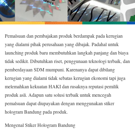
Pemalsuan dan pembajakan produk berdampak pada kerugian
yang dialami pihak perusahaan yang dibajak. Padahal untuk
launching produk baru membutuhkan langkah panjang dan biaya
tidak sedikit. Dibutuhkan riset, penggunaan teknologi terbaik, dan
pemberdayaan SDM mumpuni. Karenanya dapat dibilang
kerugian yang dialami tidak sebatas kerugian ekonomi tapi juga
melemahkan kekuatan HAKI dan rusaknya reputasi pemilik
produk asli. Adapun satu solusi terbaik untuk mencegah
pemalsuan dapat diupayakan dengan menggunakan stiker
hologram Bandung pada produk.
Mengenal Stiker Hologram Bandung