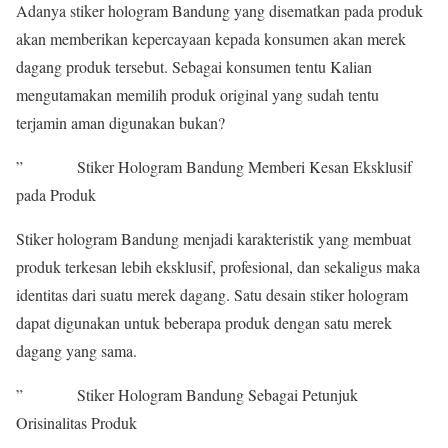
Adanya stiker hologram Bandung yang disematkan pada produk
akan memberikan kepercayaan kepada konsumen akan merek
dagang produk tersebut. Sebagai konsumen tentu Kalian
mengutamakan memilih produk original yang sudah tentu
terjamin aman digunakan bukan?
” Stiker Hologram Bandung Memberi Kesan Eksklusif
pada Produk
Stiker hologram Bandung menjadi karakteristik yang membuat
produk terkesan lebih eksklusif, profesional, dan sekaligus maka
identitas dari suatu merek dagang. Satu desain stiker hologram
dapat digunakan untuk beberapa produk dengan satu merek
dagang yang sama.
” Stiker Hologram Bandung Sebagai Petunjuk
Orisinalitas Produk