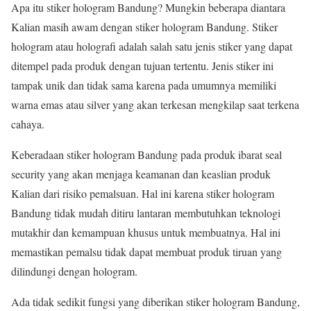
Apa itu stiker hologram Bandung? Mungkin beberapa diantara
Kalian masih awam dengan stiker hologram Bandung. Stiker
hologram atau holografi adalah salah satu jenis stiker yang dapat
ditempel pada produk dengan tujuan tertentu. Jenis stiker ini
tampak unik dan tidak sama karena pada umumnya memiliki
warna emas atau silver yang akan terkesan mengkilap saat terkena
cahaya.
Keberadaan stiker hologram Bandung pada produk ibarat seal
security yang akan menjaga keamanan dan keaslian produk
Kalian dari risiko pemalsuan. Hal ini karena stiker hologram
Bandung tidak mudah ditiru lantaran membutuhkan teknologi
mutakhir dan kemampuan khusus untuk membuatnya. Hal ini
memastikan pemalsu tidak dapat membuat produk tiruan yang
dilindungi dengan hologram.
Ada tidak sedikit fungsi yang diberikan stiker hologram Bandung,