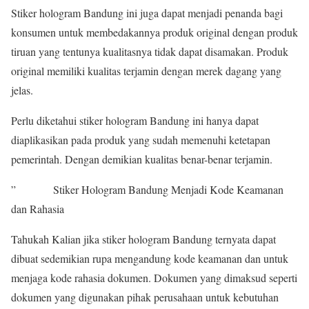
Stiker hologram Bandung ini juga dapat menjadi penanda bagi
konsumen untuk membedakannya produk original dengan produk
tiruan yang tentunya kualitasnya tidak dapat disamakan. Produk
original memiliki kualitas terjamin dengan merek dagang yang
jelas.
Perlu diketahui stiker hologram Bandung ini hanya dapat
diaplikasikan pada produk yang sudah memenuhi ketetapan
pemerintah. Dengan demikian kualitas benar-benar terjamin.
” Stiker Hologram Bandung Menjadi Kode Keamanan
dan Rahasia
Tahukah Kalian jika stiker hologram Bandung ternyata dapat
dibuat sedemikian rupa mengandung kode keamanan dan untuk
menjaga kode rahasia dokumen. Dokumen yang dimaksud seperti
dokumen yang digunakan pihak perusahaan untuk kebutuhan