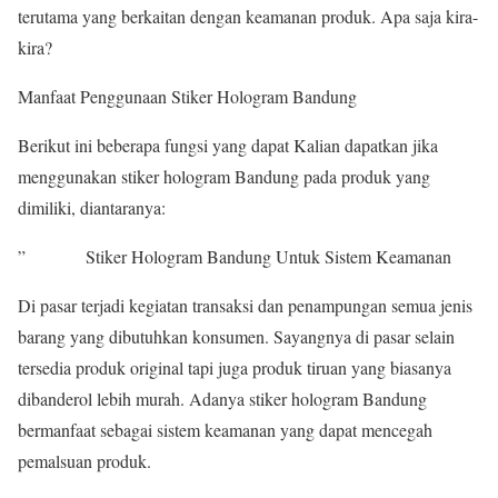
terutama yang berkaitan dengan keamanan produk. Apa saja kira-
kira?
Manfaat Penggunaan Stiker Hologram Bandung
Berikut ini beberapa fungsi yang dapat Kalian dapatkan jika
menggunakan stiker hologram Bandung pada produk yang
dimiliki, diantaranya:
” Stiker Hologram Bandung Untuk Sistem Keamanan
Di pasar terjadi kegiatan transaksi dan penampungan semua jenis
barang yang dibutuhkan konsumen. Sayangnya di pasar selain
tersedia produk original tapi juga produk tiruan yang biasanya
dibanderol lebih murah. Adanya stiker hologram Bandung
bermanfaat sebagai sistem keamanan yang dapat mencegah
pemalsuan produk.