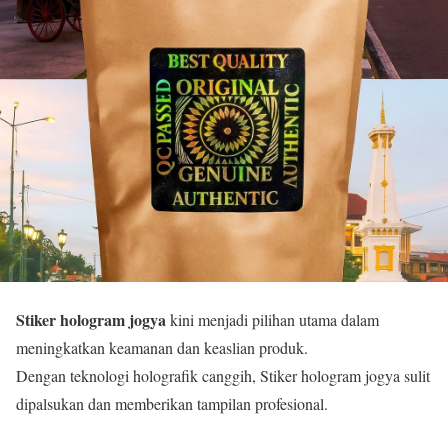
Stiker hologram jogya
kini menjadi pilihan utama dalam
meningkatkan keamanan dan keaslian produk.
Dengan teknologi holografik canggih, Stiker hologram jogya sulit
dipalsukan dan memberikan tampilan profesional.