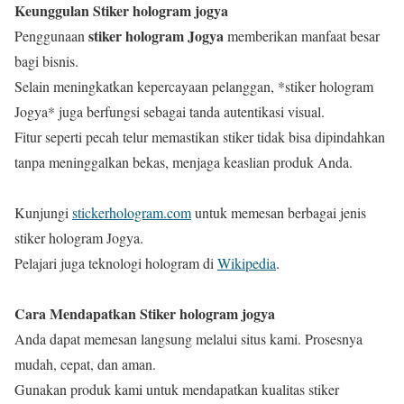
Keunggulan Stiker hologram jogya
stiker hologram Jogya
Penggunaan
memberikan manfaat besar
bagi bisnis.
Selain meningkatkan kepercayaan pelanggan, *stiker hologram
Jogya* juga berfungsi sebagai tanda autentikasi visual.
Fitur seperti pecah telur memastikan stiker tidak bisa dipindahkan
tanpa meninggalkan bekas, menjaga keaslian produk Anda.
Kunjungi
stickerhologram.com
untuk memesan berbagai jenis
stiker hologram Jogya.
Pelajari juga teknologi hologram di
Wikipedia
.
Cara Mendapatkan Stiker hologram jogya
Anda dapat memesan langsung melalui situs kami. Prosesnya
mudah, cepat, dan aman.
Gunakan produk kami untuk mendapatkan kualitas stiker