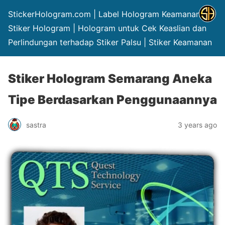
StickerHologram.com | Label Hologram Keamanan |
Stiker Hologram | Hologram untuk Cek Keaslian dan
Perlindungan terhadap Stiker Palsu | Stiker Keamanan
Stiker Hologram Semarang Aneka
Tipe Berdasarkan Penggunaannya
sastra
3 years ago