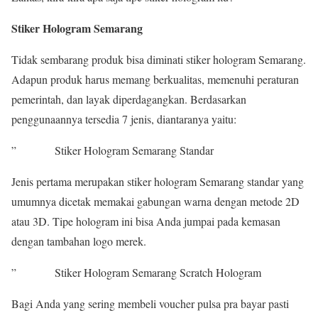
Stiker Hologram Semarang
Tidak sembarang produk bisa diminati stiker hologram Semarang.
Adapun produk harus memang berkualitas, memenuhi peraturan
pemerintah, dan layak diperdagangkan. Berdasarkan
penggunaannya tersedia 7 jenis, diantaranya yaitu:
” Stiker Hologram Semarang Standar
Jenis pertama merupakan stiker hologram Semarang standar yang
umumnya dicetak memakai gabungan warna dengan metode 2D
atau 3D. Tipe hologram ini bisa Anda jumpai pada kemasan
dengan tambahan logo merek.
” Stiker Hologram Semarang Scratch Hologram
Bagi Anda yang sering membeli voucher pulsa pra bayar pasti