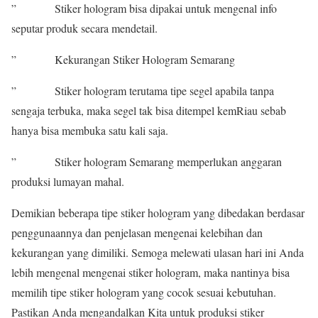
” Stiker hologram bisa dipakai untuk mengenal info
seputar produk secara mendetail.
” Kekurangan Stiker Hologram Semarang
” Stiker hologram terutama tipe segel apabila tanpa
sengaja terbuka, maka segel tak bisa ditempel kemRiau sebab
hanya bisa membuka satu kali saja.
” Stiker hologram Semarang memperlukan anggaran
produksi lumayan mahal.
Demikian beberapa tipe stiker hologram yang dibedakan berdasar
penggunaannya dan penjelasan mengenai kelebihan dan
kekurangan yang dimiliki. Semoga melewati ulasan hari ini Anda
lebih mengenal mengenai stiker hologram, maka nantinya bisa
memilih tipe stiker hologram yang cocok sesuai kebutuhan.
Pastikan Anda mengandalkan Kita untuk produksi stiker