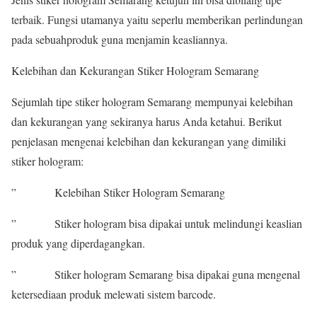
terbaik. Fungsi utamanya yaitu seperlu memberikan perlindungan
pada sebuahproduk guna menjamin keasliannya.
Kelebihan dan Kekurangan Stiker Hologram Semarang
Sejumlah tipe stiker hologram Semarang mempunyai kelebihan
dan kekurangan yang sekiranya harus Anda ketahui. Berikut
penjelasan mengenai kelebihan dan kekurangan yang dimiliki
stiker hologram:
” Kelebihan Stiker Hologram Semarang
” Stiker hologram bisa dipakai untuk melindungi keaslian
produk yang diperdagangkan.
” Stiker hologram Semarang bisa dipakai guna mengenal
ketersediaan produk melewati sistem barcode.