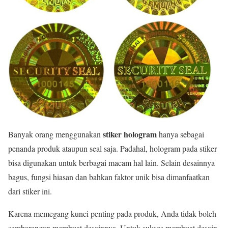
stiker hologram
Banyak orang menggunakan
hanya sebagai
penanda produk ataupun seal saja. Padahal, hologram pada stiker
bisa digunakan untuk berbagai macam hal lain. Selain desainnya
bagus, fungsi hiasan dan bahkan faktor unik bisa dimanfaatkan
dari stiker ini.
Karena memegang kunci penting pada produk, Anda tidak boleh
sembarangan membuat desainnya. Untuk sukses membuat desain