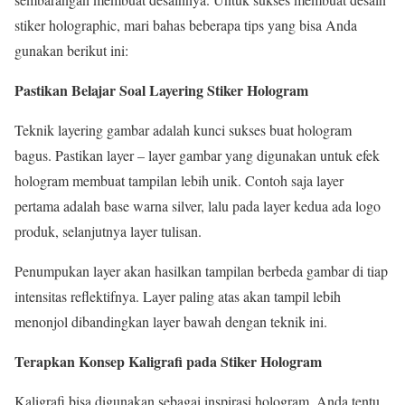
stiker holographic, mari bahas beberapa tips yang bisa Anda
gunakan berikut ini:
Pastikan Belajar Soal Layering Stiker Hologram
Teknik layering gambar adalah kunci sukses buat hologram
bagus. Pastikan layer – layer gambar yang digunakan untuk efek
hologram membuat tampilan lebih unik. Contoh saja layer
pertama adalah base warna silver, lalu pada layer kedua ada logo
produk, selanjutnya layer tulisan.
Penumpukan layer akan hasilkan tampilan berbeda gambar di tiap
intensitas reflektifnya. Layer paling atas akan tampil lebih
menonjol dibandingkan layer bawah dengan teknik ini.
Terapkan Konsep Kaligrafi pada Stiker Hologram
Kaligrafi bisa digunakan sebagai inspirasi hologram. Anda tentu