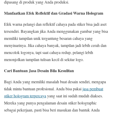
dipasang di produk yang Anda produksi.
Manfaatkan Efek Reflektif dan Gradasi Warna Hologram
Efek warna pelangi dan reflektif cahaya pada stiker bisa jadi aset
tersendiri. Bayangkan jika Anda menggunakan gambar yang bisa
memiliki tampilan unik tergantung besaran cahaya yang
menyinarinya. Jika cahaya banyak, tampilan jadi lebih cerah dan
mencolok logonya, tapi saat cahaya redup, pelangi lebih
menonjolkan tampilan tulisan kecil di sekitar logo.
Cari Bantuan Jasa Desain Bila Kesulitan
Bagi Anda yang memiliki masalah buat desain sendiri, mengapa
tidak minta bantuan profesional. Anda bisa pakai
jasa pembuat
stiker hologram terpercaya
yang saat ini sudah mudah diakses.
Mereka yang punya pengalaman desain stiker holographic
sebagai pekerjaan, pasti bisa beri masukan dan bantuk Anda