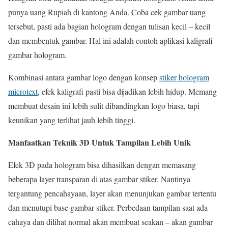
punya uang Rupiah di kantong Anda. Coba cek gambar uang
tersebut, pasti ada bagian hologram dengan tulisan kecil – kecil
dan membentuk gambar. Hal ini adalah contoh aplikasi kaligrafi
gambar hologram.
Kombinasi antara gambar logo dengan konsep
stiker hologram
microtext
, efek kaligrafi pasti bisa dijadikan lebih hidup. Memang
membuat desain ini lebih sulit dibandingkan logo biasa, tapi
keunikan yang terlihat jauh lebih tinggi.
Manfaatkan Teknik 3D Untuk Tampilan Lebih Unik
Efek 3D pada hologram bisa dihasilkan dengan memasang
beberapa layer transparan di atas gambar stiker. Nantinya
tergantung pencahayaan, layer akan menunjukan gambar tertentu
dan menutupi base gambar stiker. Perbedaan tampilan saat ada
cahaya dan dilihat normal akan membuat seakan – akan gambar