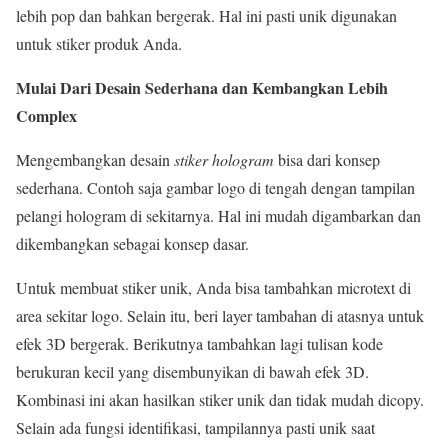
lebih pop dan bahkan bergerak. Hal ini pasti unik digunakan
untuk stiker produk Anda.
Mulai Dari Desain Sederhana dan Kembangkan Lebih
Complex
Mengembangkan desain
stiker hologram
bisa dari konsep
sederhana. Contoh saja gambar logo di tengah dengan tampilan
pelangi hologram di sekitarnya. Hal ini mudah digambarkan dan
dikembangkan sebagai konsep dasar.
Untuk membuat stiker unik, Anda bisa tambahkan microtext di
area sekitar logo. Selain itu, beri layer tambahan di atasnya untuk
efek 3D bergerak. Berikutnya tambahkan lagi tulisan kode
berukuran kecil yang disembunyikan di bawah efek 3D.
Kombinasi ini akan hasilkan stiker unik dan tidak mudah dicopy.
Selain ada fungsi identifikasi, tampilannya pasti unik saat