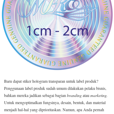
Baru dapat stiker hologram transparan untuk label produk?
Penggunaan label produk sudah umum dilakukan pelaku bisnis,
bahkan mereka jadikan sebagai bagian
branding
atau
marketing.
Untuk mengoptimalkan fungsinya, desain, bentuk, dan material
menjadi hal-hal yang diprioritaskan. Namun, apa Anda pernah