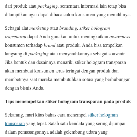
dari produk atau
packaging,
sementara informasi lain tetap bisa
ditampilkan agar dapat dibaca calon konsumen yang memilihnya.
Sebagai alat
marketing
atau
branding,
stiker hologram
transparan
dapat Anda gunakan untuk meningkatkan
awareness
konsumen terhadap
brand
atau produk. Anda bisa tempelkan
langsung di
packaging
atau menyerahkannya sebagai souvenir.
Jika bentuk dan desainnya menarik, stiker hologram transparan
akan membuat konsumen terus teringat dengan produk dan
membelinya saat mereka membutuhkan solusi yang berhubungan
dengan bisnis Anda.
Tips menempelkan stiker hologram transparan pada produk
Sekarang, mari kitas bahas cara menempel
stiker hologram
transparan
yang tepat. Salah satu kendala yang sering dijumpai
dalam pemasangannya adalah gelembung udara yang