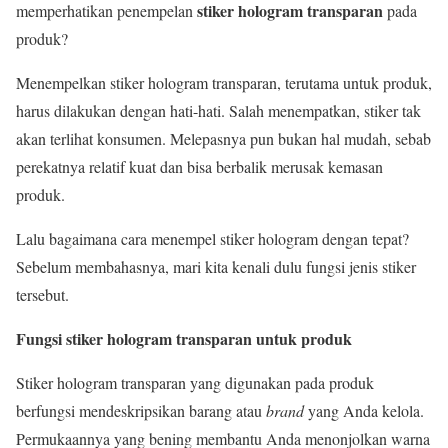
stiker hologram transparan
memperhatikan penempelan
pada
produk?
Menempelkan stiker hologram transparan, terutama untuk produk,
harus dilakukan dengan hati-hati. Salah menempatkan, stiker tak
akan terlihat konsumen. Melepasnya pun bukan hal mudah, sebab
perekatnya relatif kuat dan bisa berbalik merusak kemasan
produk.
Lalu bagaimana cara menempel stiker hologram dengan tepat?
Sebelum membahasnya, mari kita kenali dulu fungsi jenis stiker
tersebut.
Fungsi stiker hologram transparan untuk produk
Stiker hologram transparan yang digunakan pada produk
berfungsi mendeskripsikan barang atau
brand
yang Anda kelola.
Permukaannya yang bening membantu Anda menonjolkan warna