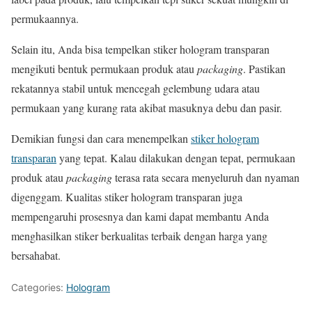
permukaannya.
Selain itu, Anda bisa tempelkan stiker hologram transparan
mengikuti bentuk permukaan produk atau
packaging
. Pastikan
rekatannya stabil untuk mencegah gelembung udara atau
permukaan yang kurang rata akibat masuknya debu dan pasir.
Demikian fungsi dan cara menempelkan
stiker hologram
transparan
yang tepat. Kalau dilakukan dengan tepat, permukaan
produk atau
packaging
terasa rata secara menyeluruh dan nyaman
digenggam. Kualitas stiker hologram transparan juga
mempengaruhi prosesnya dan kami dapat membantu Anda
menghasilkan stiker berkualitas terbaik dengan harga yang
bersahabat.
Categories:
Hologram