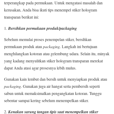
terperangkap pada permukaan. Untuk mengatasi masalah dan
kerusakan, Anda bisa ikuti tips menempel stiker hologram
transparan berikut ini:
Bersihkan permukaan produk/packaging
Sebelum memulai proses penempelan stiker, bersihkan
permukaan produk atau
packaging
. Langkah ini bertujuan
menghilangkan kotoran atau gelembung udara. Selain itu, minyak
yang kadang menyulitkan stiker hologram transparan merekat
dapat Anda atasi agar prosesnya lebih mulus.
Gunakan kain lembut dan bersih untuk menyiapkan produk atau
packaging
. Gunakan juga air hangat serta pembersih seperti
sabun untuk memaksimalkan pengangkatan kotoran. Tunggu
sebentar sampai kering sebelum menempelkan stiker.
Kenakan sarung tangan tipis saat menempelkan stiker