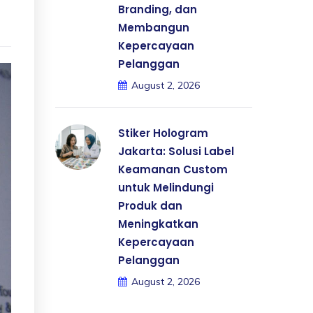
Branding, dan
Membangun
Kepercayaan
Pelanggan
August 2, 2026
Stiker Hologram
Jakarta: Solusi Label
Keamanan Custom
untuk Melindungi
Produk dan
Meningkatkan
Kepercayaan
Pelanggan
August 2, 2026