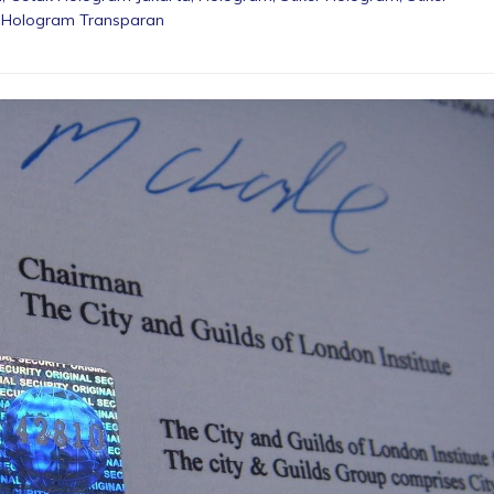
r Hologram Transparan