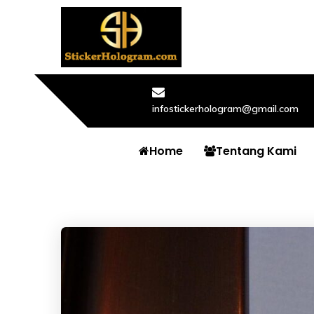
infostickerhologram@gmail.com
Home
Tentang Kami