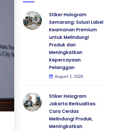
Stiker Hologram
Semarang: Solusi Label
Keamanan Premium
untuk Melindungi
Produk dan
Meningkatkan
Kepercayaan
Pelanggan
August 2, 2026
Stiker Hologram
Jakarta Berkualitas:
Cara Cerdas
Melindungi Produk,
Meningkatkan